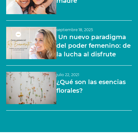
madre
septiembre 18, 2025
Un nuevo paradigma
del poder femenino: de
la lucha al disfrute
julio 22, 2021
¿Qué son las esencias
florales?