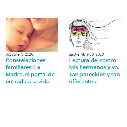
octubre 19, 2020
septiembre 30, 2020
Constelaciones
Lectura del rostro:
familiares: La
Mis hermanos y yo.
Madre, el portal de
Tan parecidos y tan
entrada a la vida
diferentes