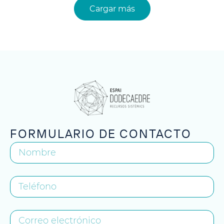
Cargar más
FORMULARIO DE CONTACTO