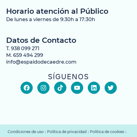
Horario atención al Público
De lunes a viernes de 9:30h a 17:30h
Datos de Contacto
T. 938 099 271
M. 659 494 299
info@espaidodecaedre.com
SÍGUENOS
Condiciones de uso
Política de privacidad
Política de cookies