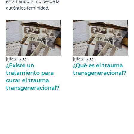
está herido, si no desde la
auténtica feminidad.
julio 21, 2021
julio 21, 2021
¿Existe un
¿Qué es el trauma
tratamiento para
transgeneracional?
curar el trauma
transgeneracional?