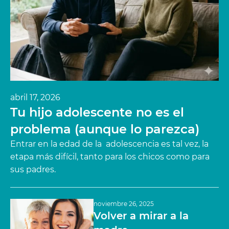
abril 17, 2026
Tu hijo adolescente no es el
problema (aunque lo parezca)
Entrar en la edad de la adolescencia es tal vez, la
etapa más difícil, tanto para los chicos como para
sus padres.
noviembre 26, 2025
Volver a mirar a la