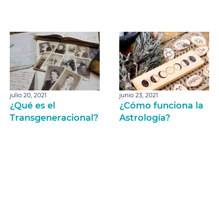
julio 20, 2021
junio 23, 2021
¿Qué es el
¿Cómo funciona la
Transgeneracional?
Astrología?