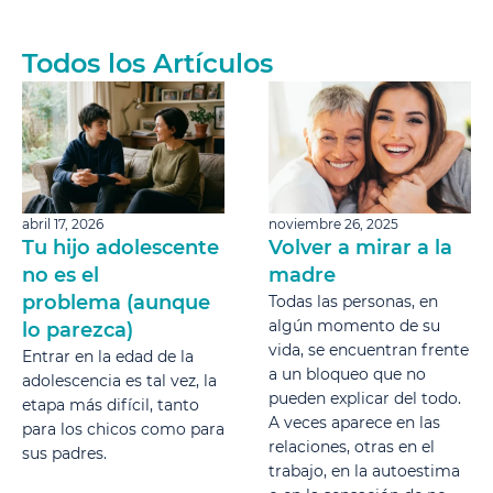
Todos los Artículos
abril 17, 2026
noviembre 26, 2025
Tu hijo adolescente
Volver a mirar a la
no es el
madre
problema (aunque
Todas las personas, en
algún momento de su
lo parezca)
vida, se encuentran frente
Entrar en la edad de la
a un bloqueo que no
adolescencia es tal vez, la
pueden explicar del todo.
etapa más difícil, tanto
A veces aparece en las
para los chicos como para
relaciones, otras en el
sus padres.
trabajo, en la autoestima