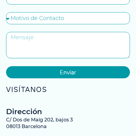
Enviar
VISÍTANOS
Dirección
C/ Dos de Maig 202, bajos 3
08013 Barcelona