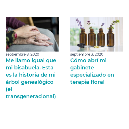
septiembre 8, 2020
septiembre 3, 2020
Me llamo igual que
Cómo abrí mi
mi bisabuela. Esta
gabinete
es la historia de mi
especializado en
árbol genealógico
terapia floral
(el
transgeneracional)