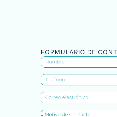
FORMULARIO DE CON