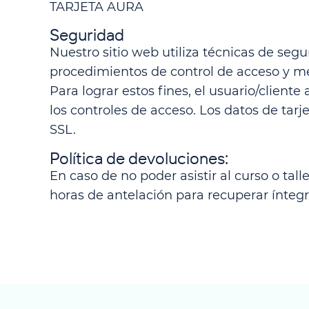
TARJETA AURA
Seguridad
Nuestro sitio web utiliza técnicas de seg
procedimientos de control de acceso y mec
Para lograr estos fines, el usuario/clien
los controles de acceso. Los datos de tar
SSL.
Política de devoluciones:
En caso de no poder asistir al curso o ta
horas de antelación para recuperar ínte