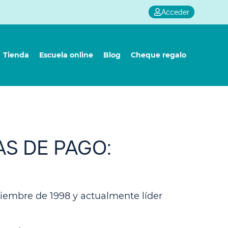
Acceder
Tienda
Escuela online
Blog
Cheque regalo
S DE PAGO:
ciembre de 1998 y actualmente líder