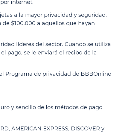
or internet.
jetas a la mayor privacidad y seguridad.
n de $100.000 a aquellos que hayan
dad líderes del sector. Cuando se utiliza
 pago, se le enviará el recibo de la
 del Programa de privacidad de BBBOnline
eguro y sencillo de los métodos de pago
ERCARD, AMERICAN EXPRESS, DISCOVER y