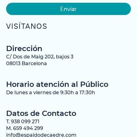
Enviar
VISÍTANOS
Dirección
C/ Dos de Maig 202, bajos 3
08013 Barcelona
Horario atención al Público
De lunes a viernes de 9:30h a 17:30h
Datos de Contacto
T. 938 099 271
M. 659 494 299
info@espaidodecaedre.com