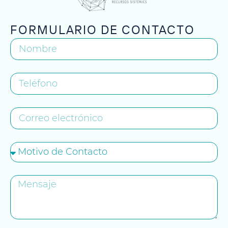
FORMULARIO DE CONTACTO