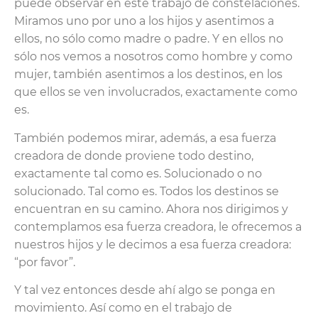
puede observar en este trabajo de constelaciones.
Miramos uno por uno a los hijos y asentimos a
ellos, no sólo como madre o padre. Y en ellos no
sólo nos vemos a nosotros como hombre y como
mujer, también asentimos a los destinos, en los
que ellos se ven involucrados, exactamente como
es.
También podemos mirar, además, a esa fuerza
creadora de donde proviene todo destino,
exactamente tal como es. Solucionado o no
solucionado. Tal como es. Todos los destinos se
encuentran en su camino. Ahora nos dirigimos y
contemplamos esa fuerza creadora, le ofrecemos a
nuestros hijos y le decimos a esa fuerza creadora:
“por favor”.
Y tal vez entonces desde ahí algo se ponga en
movimiento. Así como en el trabajo de