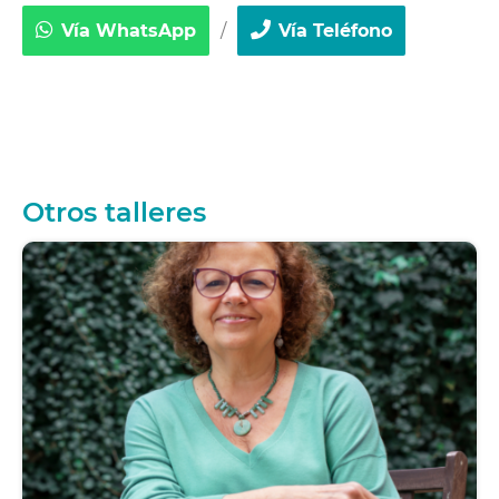
Vía WhatsApp
/
Vía Teléfono
Otros talleres