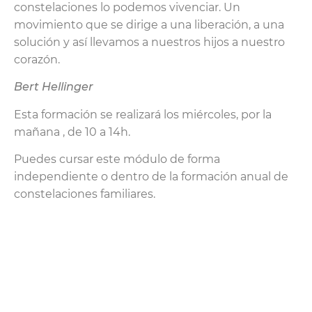
constelaciones lo podemos vivenciar. Un
movimiento que se dirige a una liberación, a una
solución y así llevamos a nuestros hijos a nuestro
corazón.
Bert Hellinger
Esta formación se realizará los miércoles, por la
mañana , de 10 a 14h.
Puedes cursar este módulo de forma
independiente o dentro de la formación anual de
constelaciones familiares.