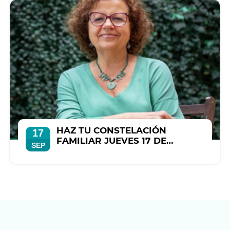
HAZ TU CONSTELACIÓN
17
FAMILIAR JUEVES 17 DE
SEP
SEPTIEMBRE