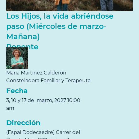
Los Hijos, la vida abriéndose
paso (Miércoles de marzo-
Mañana)
Ponente
María Martínez Calderón
Consteladora Familiar y Terapeuta
Fecha
3, 10 y 17 de marzo, 2027 10:00
am
Dirección
(Espai Dodecaedre) Carrer del