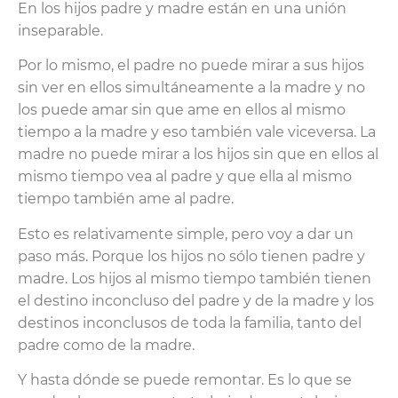
En los hijos padre y madre están en una unión
inseparable.
Por lo mismo, el padre no puede mirar a sus hijos
sin ver en ellos simultáneamente a la madre y no
los puede amar sin que ame en ellos al mismo
tiempo a la madre y eso también vale viceversa. La
madre no puede mirar a los hijos sin que en ellos al
mismo tiempo vea al padre y que ella al mismo
tiempo también ame al padre.
Esto es relativamente simple, pero voy a dar un
paso más. Porque los hijos no sólo tienen padre y
madre. Los hijos al mismo tiempo también tienen
el destino inconcluso del padre y de la madre y los
destinos inconclusos de toda la familia, tanto del
padre como de la madre.
Y hasta dónde se puede remontar. Es lo que se