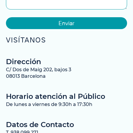
Enviar
VISÍTANOS
Dirección
C/ Dos de Maig 202, bajos 3
08013 Barcelona
Horario atención al Público
De lunes a viernes de 9:30h a 17:30h
Datos de Contacto
T. 938 099 271