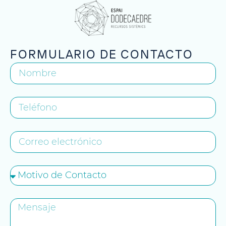
FORMULARIO DE CONTACTO