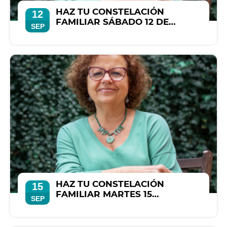
HAZ TU CONSTELACIÓN
12
FAMILIAR SÁBADO 12 DE
SEP
SEPTIEMBRE
HAZ TU CONSTELACIÓN
15
FAMILIAR MARTES 15
SEP
SEPTIEMBRE