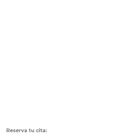
Reserva tu cita: