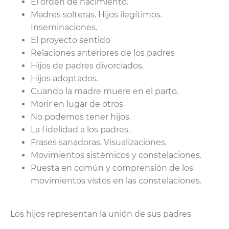
El orden de nacimiento.
Madres solteras. Hijos ilegítimos.
Inseminaciones.
El proyecto sentido
Relaciones anteriores de los padres
Hijos de padres divorciados.
Hijos adoptados.
Cuando la madre muere en el parto.
Morir en lugar de otros
No podemos tener hijos.
La fidelidad a los padres.
Frases sanadoras. Visualizaciones.
Movimientos sistémicos y constelaciones.
Puesta en común y comprensión de los
movimientos vistos en las constelaciones.
Los hijos representan la unión de sus padres