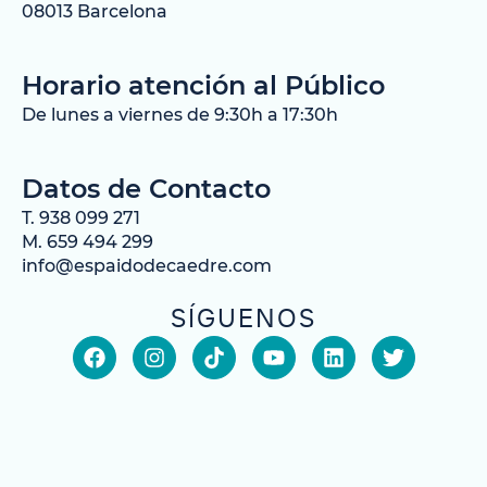
08013 Barcelona
Horario atención al Público
De lunes a viernes de 9:30h a 17:30h
Datos de Contacto
T. 938 099 271
M. 659 494 299
info@espaidodecaedre.com
SÍGUENOS