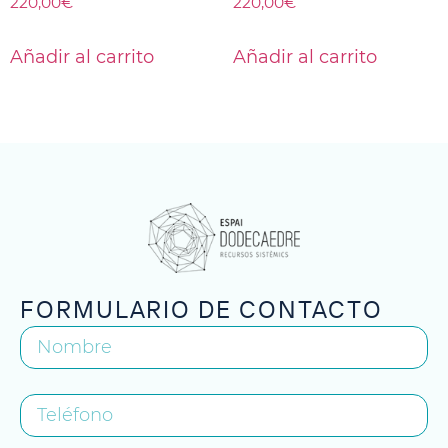
220,00
€
220,00
€
Añadir al carrito
Añadir al carrito
FORMULARIO DE CONTACTO