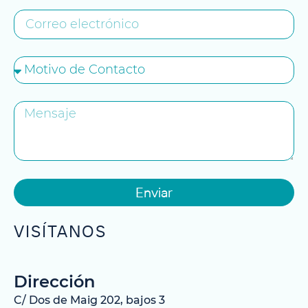
Enviar
VISÍTANOS
Dirección
C/ Dos de Maig 202, bajos 3