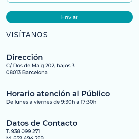
Enviar
VISÍTANOS
Dirección
C/ Dos de Maig 202, bajos 3
08013 Barcelona
Horario atención al Público
De lunes a viernes de 9:30h a 17:30h
Datos de Contacto
T. 938 099 271
M. 659 494 299