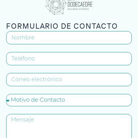
FORMULARIO DE CONTACTO