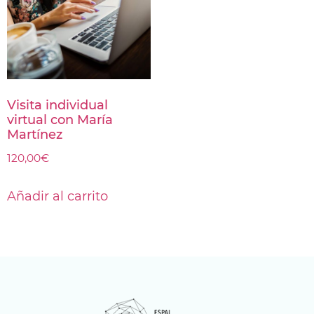
Visita individual
virtual con María
Martínez
120,00
€
Añadir al carrito