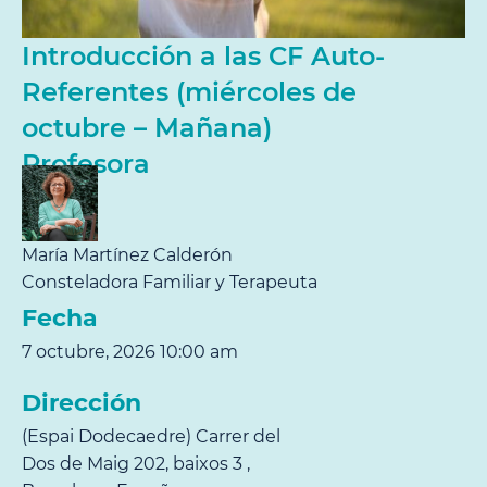
Introducción a las CF Auto-
Referentes (miércoles de
octubre – Mañana)
Profesora
María Martínez Calderón
Consteladora Familiar y Terapeuta
Fecha
7 octubre, 2026 10:00 am
Dirección
(Espai Dodecaedre) Carrer del
Dos de Maig 202, baixos 3 ,