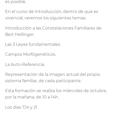
es posible.
En el curso de Introducción, dentro de que es
vivencial, veremos los siguientes temas;
Introducción a las Constelaciones Familiares de
Bert Hellinger.
Las 3 Leyes fundamentales.
Campos Morfogenéticos.
La Auto-Referencia.
Representación de la imagen actual del propio
sistema familiar, de cada participante.
Esta formación se realiza los miércoles de octubre,
por la mañana, de 10 a 14h.
Los dias 7,14 y 21