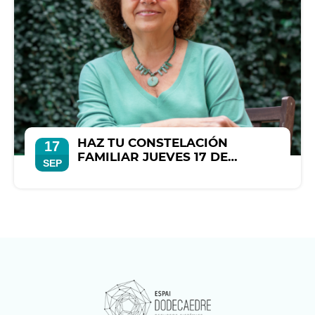
HAZ TU CONSTELACIÓN
17
FAMILIAR JUEVES 17 DE
SEP
SEPTIEMBRE