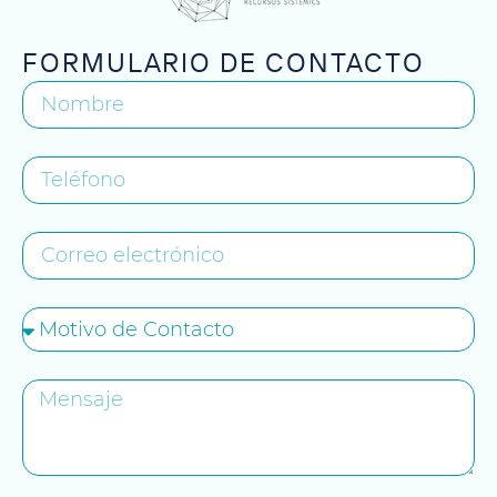
FORMULARIO DE CONTACTO