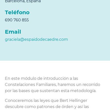
Barcelona, España
Teléfono
690 760 855
Email
graciela@espaidodecaedre.com
En este módulo de introducción a las
Constelaciones Familiares, haremos un recorrido
por las bases que sustentan esta metodología.
Conoceremos las leyes que Bert Hellinger
descubre como patrones de órden y así las