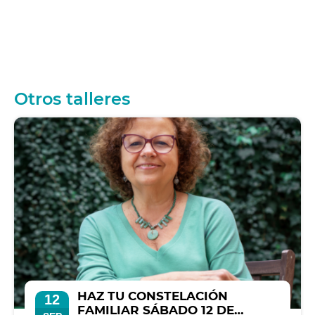
Otros talleres
HAZ TU CONSTELACIÓN
12
FAMILIAR SÁBADO 12 DE