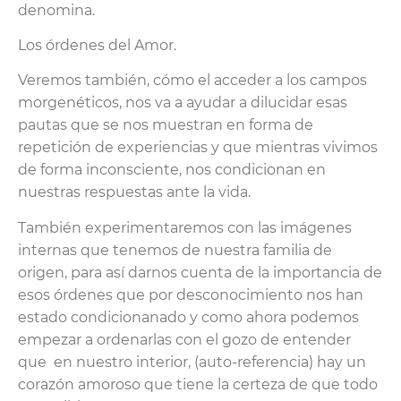
denomina.
Los órdenes del Amor.
Veremos también, cómo el acceder a los campos
morgenéticos, nos va a ayudar a dilucidar esas
pautas que se nos muestran en forma de
repetición de experiencias y que mientras vivimos
de forma inconsciente, nos condicionan en
nuestras respuestas ante la vida.
También experimentaremos con las imágenes
internas que tenemos de nuestra familia de
origen, para así darnos cuenta de la importancia de
esos órdenes que por desconocimiento nos han
estado condicionanado y como ahora podemos
empezar a ordenarlas con el gozo de entender
que en nuestro interior, (auto-referencia) hay un
corazón amoroso que tiene la certeza de que todo