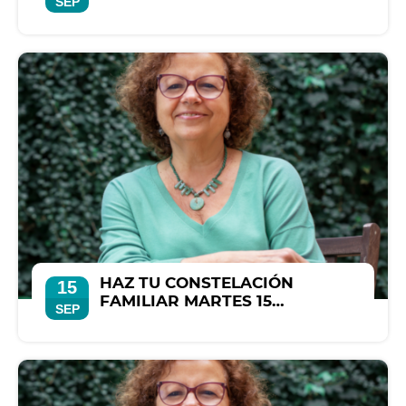
SEP
SEPTIEMBRE
HAZ TU CONSTELACIÓN
15
FAMILIAR MARTES 15
SEP
SEPTIEMBRE