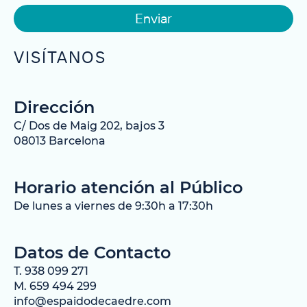
Enviar
VISÍTANOS
Dirección
C/ Dos de Maig 202, bajos 3
08013 Barcelona
Horario atención al Público
De lunes a viernes de 9:30h a 17:30h
Datos de Contacto
T. 938 099 271
M. 659 494 299
info@espaidodecaedre.com