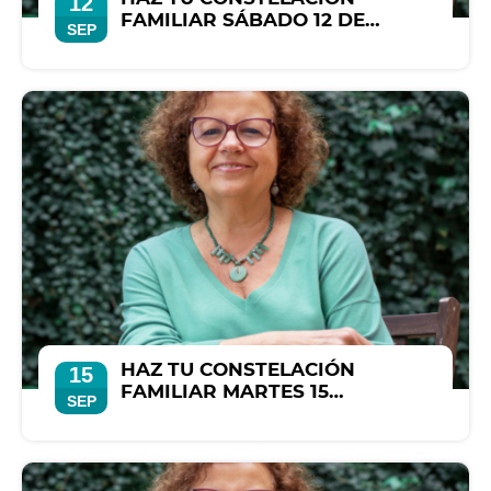
12
FAMILIAR SÁBADO 12 DE
SEP
SEPTIEMBRE
HAZ TU CONSTELACIÓN
15
FAMILIAR MARTES 15
SEP
SEPTIEMBRE