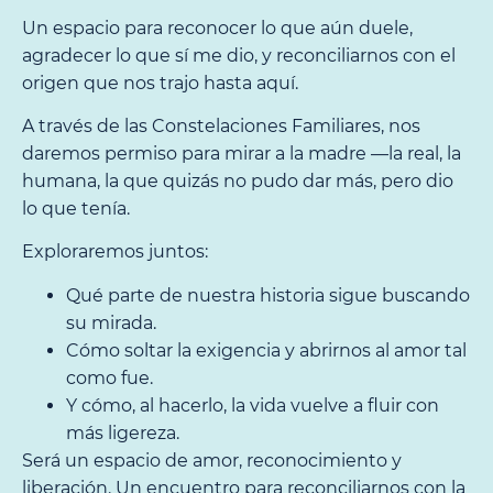
Un espacio para reconocer lo que aún duele,
agradecer lo que sí me dio, y reconciliarnos con el
origen que nos trajo hasta aquí.
A través de las Constelaciones Familiares, nos
daremos permiso para mirar a la madre —la real, la
humana, la que quizás no pudo dar más, pero dio
lo que tenía.
Exploraremos juntos:
Qué parte de nuestra historia sigue buscando
su mirada.
Cómo soltar la exigencia y abrirnos al amor tal
como fue.
Y cómo, al hacerlo, la vida vuelve a fluir con
más ligereza.
Será un espacio de amor, reconocimiento y
liberación. Un encuentro para reconciliarnos con la