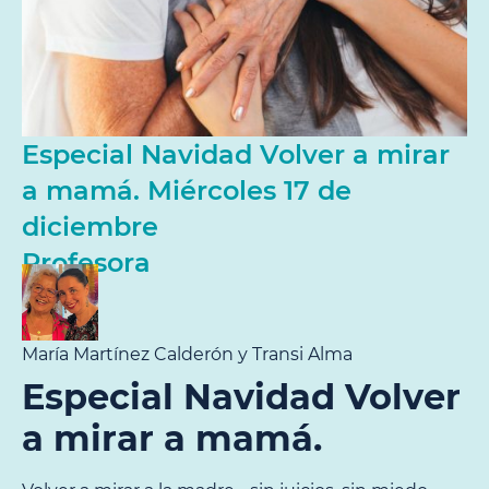
Especial Navidad Volver a mirar
a mamá. Miércoles 17 de
diciembre
Profesora
María Martínez Calderón y Transi Alma
Especial Navidad Volver
a mirar a mamá.