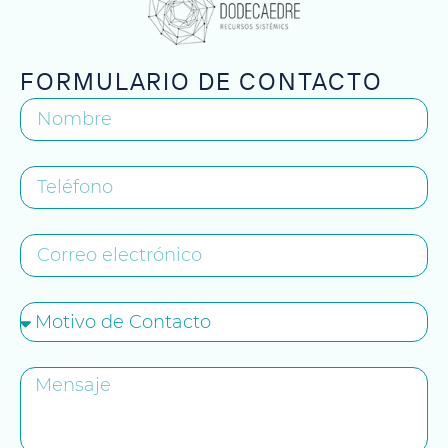
FORMULARIO DE CONTACTO