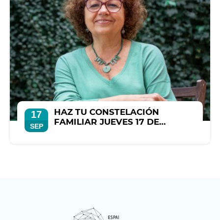
HAZ TU CONSTELACIÓN
17
FAMILIAR JUEVES 17 DE
SEP
SEPTIEMBRE