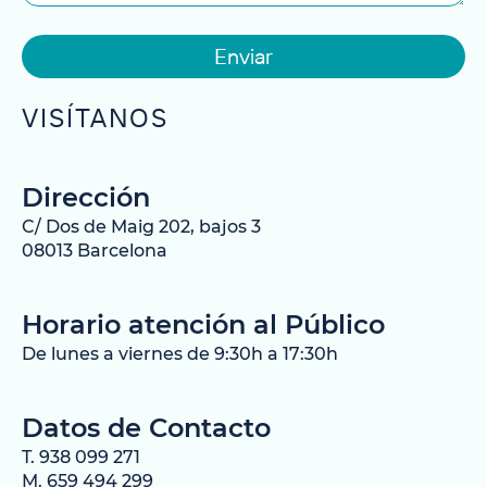
Enviar
VISÍTANOS
Dirección
C/ Dos de Maig 202, bajos 3
08013 Barcelona
Horario atención al Público
De lunes a viernes de 9:30h a 17:30h
Datos de Contacto
T. 938 099 271
M. 659 494 299