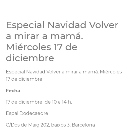
Especial Navidad Volver
a mirar a mamá.
Miércoles 17 de
diciembre
Especial Navidad Volver a mirar a mamá. Miércoles
17 de diciembre
Fecha
17 de diciembre de 10 a 14 h.
Espai Dodecaedre
C/Dos de Maig 202, baixos 3, Barcelona