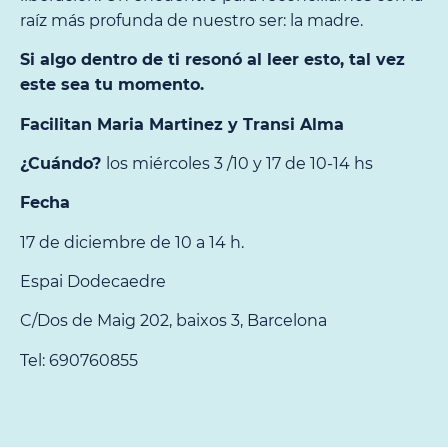
raíz más profunda de nuestro ser: la madre.
Si algo dentro de ti resonó al leer esto, tal vez
este sea tu momento.
Facilitan Maria Martinez y Transi Alma
¿Cuándo?
los miércoles 3 /10 y 17 de 10-14 hs
Fecha
17 de diciembre de 10 a 14 h.
Espai Dodecaedre
C/Dos de Maig 202, baixos 3, Barcelona
Tel: 690760855