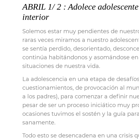
ABRIL 1/ 2 : Adolece adolescente
interior
Solemos estar muy pendientes de nuestro 
raras veces miramos a nuestro adolescent
se sentía perdido, desorientado, desconc
continúa habitándonos y asomándose en
situaciones de nuestra vida.
La adolescencia en una etapa de desafíos
cuestionamientos, de provocación al mun
a los padres), para comenzar a definir nue
pesar de ser un proceso iniciático muy p
ocasiones tuvimos el sostén y la guía para
sanamente.
Todo esto se desencadena en una crisis 