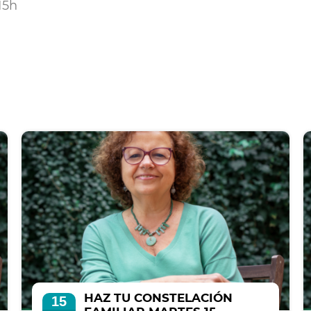
15h
HAZ TU CONSTELACIÓN
15