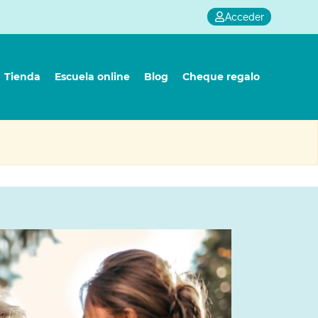
Acceder
Tienda
Escuela online
Blog
Cheque regalo