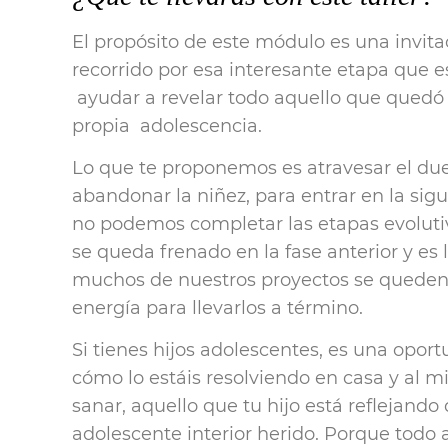
El propósito de este módulo es una invitac
recorrido por esa interesante etapa que e
ayudar a revelar todo aquello que quedó s
propia adolescencia.
Lo que te proponemos es atravesar el du
abandonar la niñez, para entrar en la si
no podemos completar las etapas evolutiv
se queda frenado en la fase anterior y es
muchos de nuestros proyectos se queden
energía para llevarlos a término.
Si tienes hijos adolescentes, es una oport
cómo lo estáis resolviendo en casa y al 
sanar, aquello que tu hijo está reflejando
adolescente interior herido. Porque todo