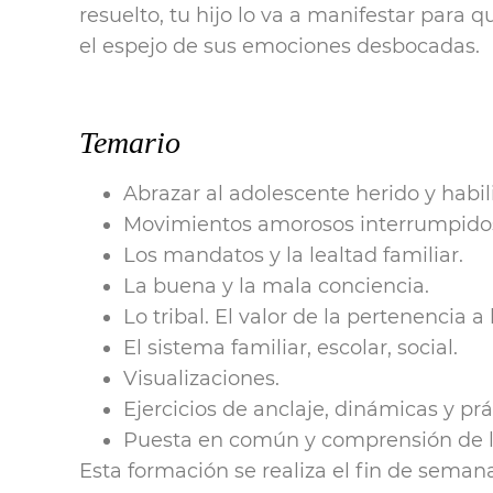
resuelto, tu hijo lo va a manifestar para 
el espejo de sus emociones desbocadas.
Temario
Abrazar al adolescente herido y habili
Movimientos amorosos interrumpidos
Los mandatos y la lealtad familiar.
La buena y la mala conciencia.
Lo tribal. El valor de la pertenencia a l
El sistema familiar, escolar, social.
Visualizaciones.
Ejercicios de anclaje, dinámicas y prá
Puesta en común y comprensión de 
Esta formación se realiza el fin de semana 