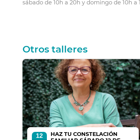
sábado de 10h a 20h y domingo de 10h a 
Otros talleres
HAZ TU CONSTELACIÓN
12