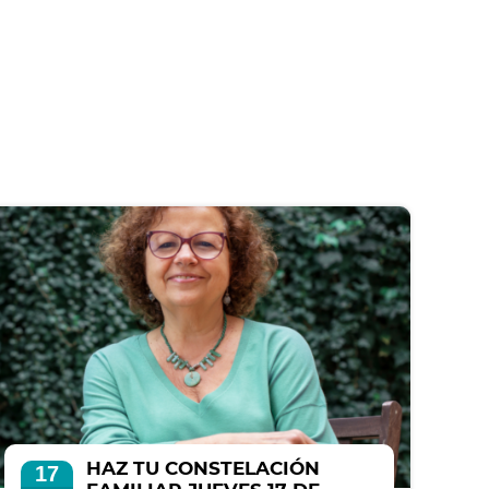
HAZ TU CONSTELACIÓN
17