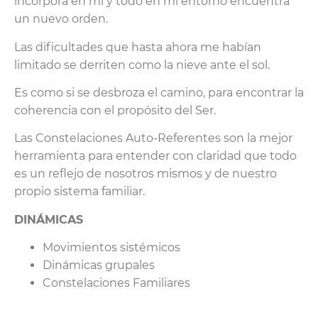
incorpora en mí y todo en mi entorno encuentra
un nuevo orden.
Las dificultades que hasta ahora me habían
limitado se derriten como la nieve ante el sol.
Es como si se desbroza el camino, para encontrar la
coherencia con el propósito del Ser.
Las Constelaciones Auto-Referentes son la mejor
herramienta para entender con claridad que todo
es un reflejo de nosotros mismos y de nuestro
propio sistema familiar.
DINÁMICAS
Movimientos sistémicos
Dinámicas grupales
Constelaciones Familiares