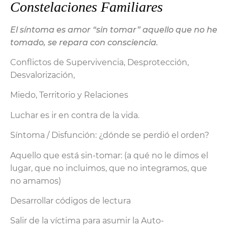
Constelaciones Familiares
El síntoma es amor “sin tomar” aquello que no he
tomado, se repara con consciencia.
Conflictos de Supervivencia, Desprotección,
Desvalorización,
Miedo, Territorio y Relaciones
Luchar es ir en contra de la vida.
Síntoma / Disfunción: ¿dónde se perdió el orden?
Aquello que está sin-tomar: (a qué no le dimos el
lugar, que no incluimos, que no integramos, que
no amamos)
Desarrollar códigos de lectura
Salir de la víctima para asumir la Auto-