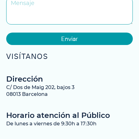
Enviar
VISÍTANOS
Dirección
C/ Dos de Maig 202, bajos 3
08013 Barcelona
Horario atención al Público
De lunes a viernes de 9:30h a 17:30h