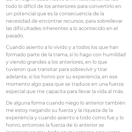
todo lo difícil de los anteriores para convertirlo en
un potencial que es la consecuencia de la
necesidad de encontrar recursos, para sobrellevar
las dificultades inherentes a lo acontecido en el
pasado.
Cuando asiento a lo vivido y a todos los que han
formado parte de la trama, si lo hago con humildad
y viendo grandes a los anteriores, en lo que
tuvieron que transitar para sobrevivir y tirar
adelante, si los honro por su experiencia, en ese
momento algo pasa que se traduce en una fuerza
especial que me capacita para llevar la vida al más.
De alguna forma cuando niego lo anterior también
me estoy negando su fuerza y la riqueza de la
experiencia y cuando asiento a todo como fue y lo
honro, entonces la fuerza de lo anterior se