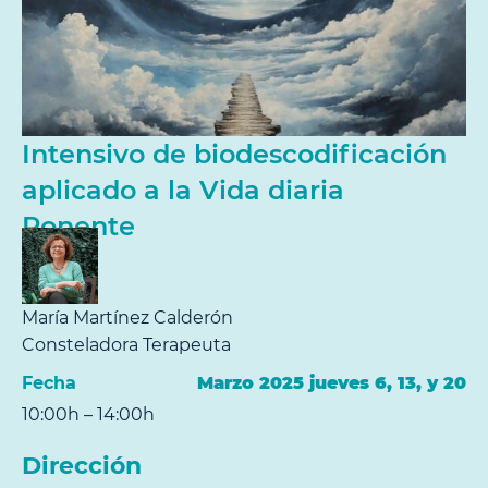
Intensivo de biodescodificación
aplicado a la Vida diaria
Ponente
María Martínez Calderón
Consteladora Terapeuta
Fecha
Marzo 2025 jueves 6, 13, y 20
10:00h – 14:00h
Dirección