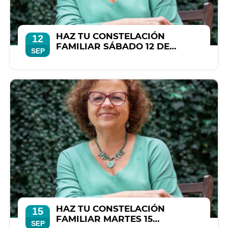
HAZ TU CONSTELACIÓN
12
FAMILIAR SÁBADO 12 DE
SEP
SEPTIEMBRE
HAZ TU CONSTELACIÓN
15
FAMILIAR MARTES 15
SEP