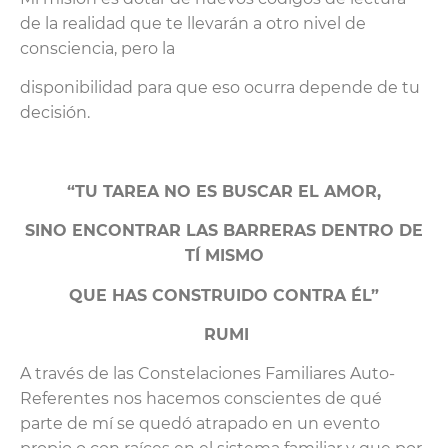
de la realidad que te llevarán a otro nivel de
consciencia, pero la
disponibilidad para que eso ocurra depende de tu
decisión.
“TU TAREA NO ES BUSCAR EL AMOR,
SINO ENCONTRAR LAS BARRERAS DENTRO DE
TÍ MISMO
QUE HAS CONSTRUIDO CONTRA ÉL”
RUMI
A través de las Constelaciones Familiares Auto-
Referentes nos hacemos conscientes de qué
parte de mí se quedó atrapado en un evento