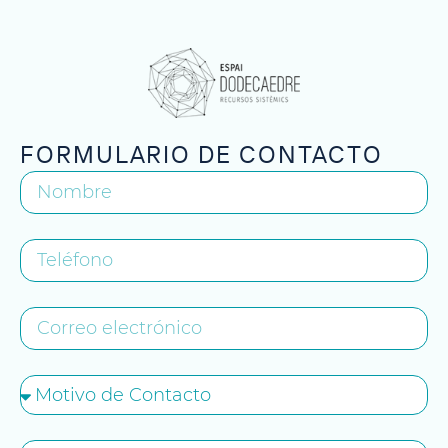
FORMULARIO DE CONTACTO