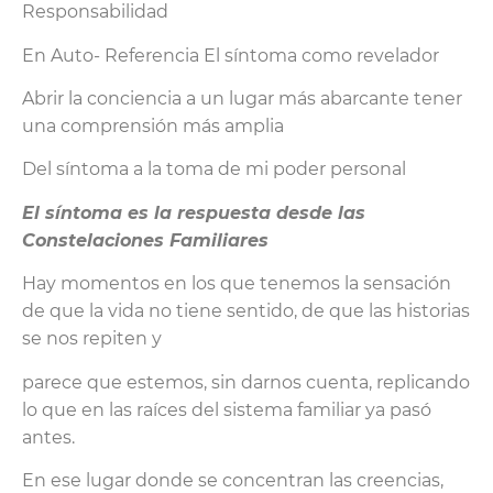
Responsabilidad
En Auto- Referencia El síntoma como revelador
Abrir la conciencia a un lugar más abarcante tener
una comprensión más amplia
Del síntoma a la toma de mi poder personal
El síntoma es la respuesta
desde las
Constelaciones Familiares
Hay momentos en los que tenemos la sensación
de que la vida no tiene sentido, de que las historias
se nos repiten y
parece que estemos, sin darnos cuenta, replicando
lo que en las raíces del sistema familiar ya pasó
antes.
En ese lugar donde se concentran las creencias,