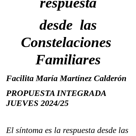
respuesta
desde
las
Constelaciones
Familiares
Facilita María Martínez Calderón
PROPUESTA INTEGRADA
JUEVES 2024/25
El síntoma es la respuesta desde las