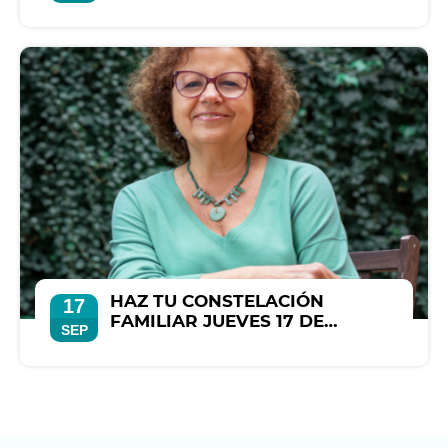
SEPTIEMBRE
HAZ TU CONSTELACIÓN
17
FAMILIAR JUEVES 17 DE
SEP
SEPTIEMBRE