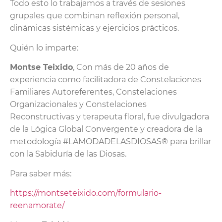
Todo esto lo trabajamos a través de sesiones
grupales que combinan reflexión personal,
dinámicas sistémicas y ejercicios prácticos.
Quién lo imparte:
Montse Teixido
, Con más de 20 años de
experiencia como facilitadora de Constelaciones
Familiares Autoreferentes, Constelaciones
Organizacionales y Constelaciones
Reconstructivas y terapeuta floral, fue divulgadora
de la Lógica Global Convergente y creadora de la
metodología #LAMODADELASDIOSAS® para brillar
con la Sabiduría de las Diosas.
Para saber más:
https://montseteixido.com/formulario-
reenamorate/