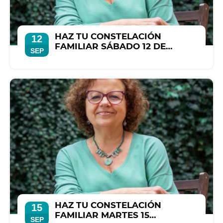
HAZ TU CONSTELACIÓN
12
FAMILIAR SÁBADO 12 DE
SEP
SEPTIEMBRE
HAZ TU CONSTELACIÓN
15
FAMILIAR MARTES 15
SEP