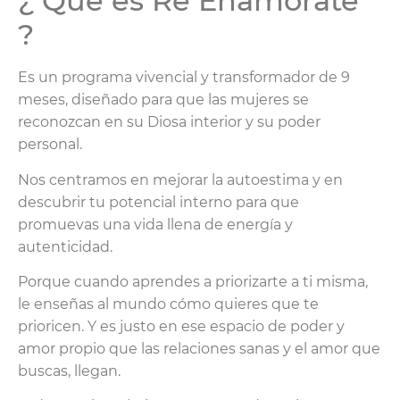
¿ Que es Re Enamórate
?
Es un programa vivencial y transformador de 9
meses, diseñado para que las mujeres se
reconozcan en su Diosa interior y su poder
personal.
Nos centramos en mejorar la autoestima y en
descubrir tu potencial interno para que
promuevas una vida llena de energía y
autenticidad.
Porque cuando aprendes a priorizarte a ti misma,
le enseñas al mundo cómo quieres que te
prioricen. Y es justo en ese espacio de poder y
amor propio que las relaciones sanas y el amor que
buscas, llegan.