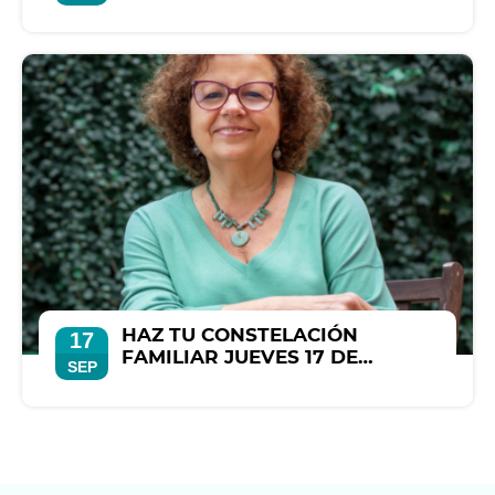
SEPTIEMBRE
HAZ TU CONSTELACIÓN
17
FAMILIAR JUEVES 17 DE
SEP
SEPTIEMBRE