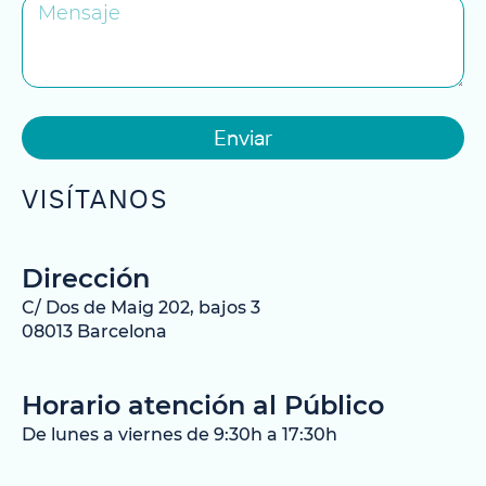
Enviar
VISÍTANOS
Dirección
C/ Dos de Maig 202, bajos 3
08013 Barcelona
Horario atención al Público
De lunes a viernes de 9:30h a 17:30h