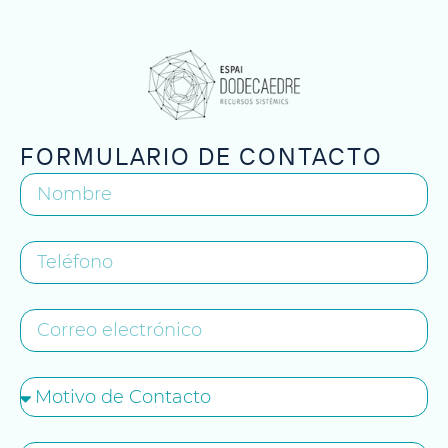
FORMULARIO DE CONTACTO