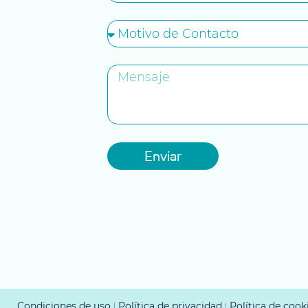
Enviar
Condiciones de uso
Política de privacidad
Política de cook