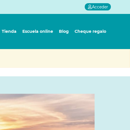
Acceder
Tienda
Escuela online
Blog
Cheque regalo