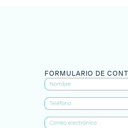
FORMULARIO DE CON