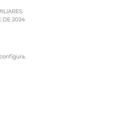
ILIARES
E DE 2024
configura.