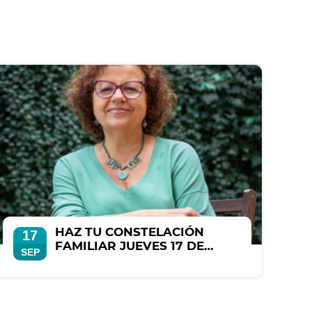
HAZ TU CONSTELACIÓN
17
FAMILIAR JUEVES 17 DE
SEP
SEPTIEMBRE