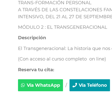
TRANS-FORMACIÓN PERSONAL
A TRAVÉS DE LAS CONSTELACIONES FAM
INTENSIVO, DEL 21 AL 27 DE SEPTIEMBR
MÓDULO 2 : EL TRANSGENERACIONAL
Descripción
El Transgeneracional: La historia que nos 
(Con acceso al curso completo on line)
Reserva tu cita:
Vía WhatsApp
/
Vía Teléfono