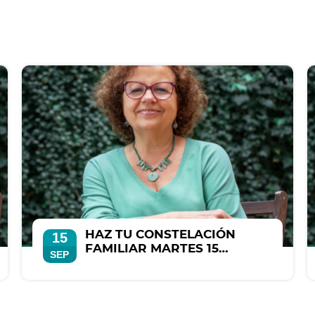
HAZ TU CONSTELACIÓN
15
FAMILIAR MARTES 15
SEP
SEPTIEMBRE