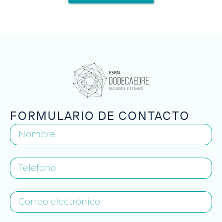
FORMULARIO DE CONTACTO