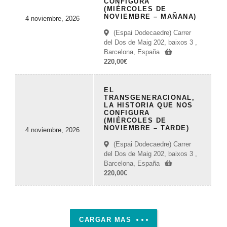
CONFIGURA
(MIÉRCOLES DE
NOVIEMBRE – MAÑANA)
4 noviembre, 2026
(Espai Dodecaedre) Carrer
del Dos de Maig 202, baixos 3 ,
Barcelona, España
220,00
€
EL
TRANSGENERACIONAL,
LA HISTORIA QUE NOS
CONFIGURA
(MIÉRCOLES DE
NOVIEMBRE – TARDE)
4 noviembre, 2026
(Espai Dodecaedre) Carrer
del Dos de Maig 202, baixos 3 ,
Barcelona, España
220,00
€
CARGAR MAS