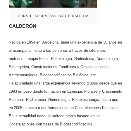
CONSTELADORA FAMILIAR Y TERAPEUTA
CALDERÓN
Nacida en 1954 en Barcelona, tiene una experiencia de 30 años en
el acompañamiento a las personas a través de diferentes
métodos: Terapia Floral, Reflexología, Radiestesia, Numerología,
Sintergética, Constelaciones Familiares y Organizacionales,
Astroconstelogía, Biodescodificación Biológica, etc.
Ha acumulado una larga experiencia llevando grupos desde que en
1993 empezó dando formación en Esencias Florales y Crecimiento
Personal, Radiestesia, Numerología, Reflexosintergia, hasta que
en 2005 empezó a dar formaciones en Constelaciones Familiares.
En la actualidad tiene un método propio basado en las
Constelaciones con bases de Biodescodificación.