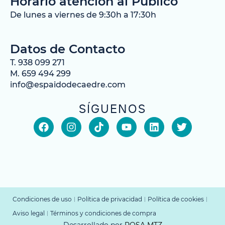
Horario atención al Público
De lunes a viernes de 9:30h a 17:30h
Datos de Contacto
T. 938 099 271
M. 659 494 299
info@espaidodecaedre.com
SÍGUENOS
Condiciones de uso
Política de privacidad
Política de cookies
Aviso legal
Términos y condiciones de compra
Desarrollado por
POSA MTZ