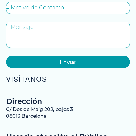
Enviar
VISÍTANOS
Dirección
C/ Dos de Maig 202, bajos 3
08013 Barcelona