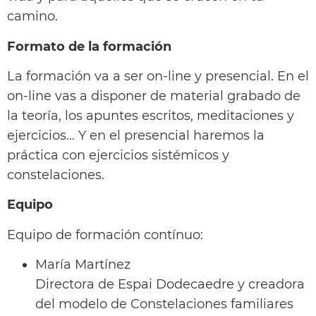
camino.
Formato de la formación
La formación va a ser on-line y presencial. En el
on-line vas a disponer de material grabado de
la teoría, los apuntes escritos, meditaciones y
ejercicios… Y en el presencial haremos la
práctica con ejercicios sistémicos y
constelaciones.
Equipo
Equipo de formación contínuo:
María Martínez
Directora de Espai Dodecaedre y creadora
del modelo de Constelaciones familiares