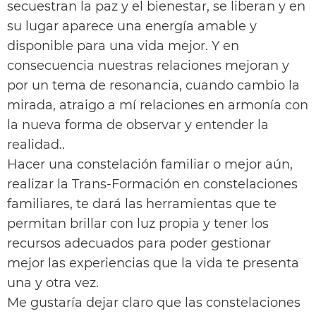
secuestran la paz y el bienestar, se liberan y en
su lugar aparece una energía amable y
disponible para una vida mejor. Y en
consecuencia nuestras relaciones mejoran y
por un tema de resonancia, cuando cambio la
mirada, atraigo a mí relaciones en armonía con
la nueva forma de observar y entender la
realidad..
Hacer una constelación familiar o mejor aún,
realizar la Trans-Formación en constelaciones
familiares, te dará las herramientas que te
permitan brillar con luz propia y tener los
recursos adecuados para poder gestionar
mejor las experiencias que la vida te presenta
una y otra vez.
Me gustaría dejar claro que las constelaciones