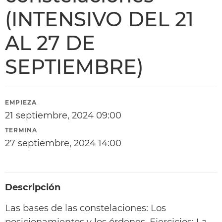
(INTENSIVO DEL 21
AL 27 DE
SEPTIEMBRE)
EMPIEZA
21 septiembre, 2024 09:00
TERMINA
27 septiembre, 2024 14:00
Descripción
Las bases de las constelaciones: Los