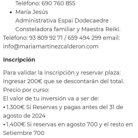
Teléfono: 690 760 855
María Jesús
Administrativa Espai Dodecaedre
Consteladora familiar y Maestra Reiki.
Teléfono: 93 809 92 71 / 659 494 299 email:
info@mariamartinezcalderon.com
Inscripción
Para validar la inscripción y reservar plaza:
ingresar 200€ que se descontarán del total.
Precio por curso:
El valor de tu inversión va a ser de:
⦁ 1.300€ Si Reservas y pagas antes del 31 de
agosto de 2024
⦁ 1.400€ Si reservas en agosto 700 y el resto en
Setiembre 700