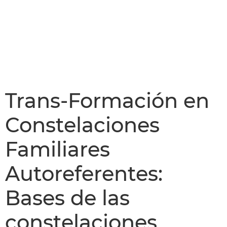
Trans-Formación en
Constelaciones
Familiares
Autoreferentes:
Bases de las
constelaciones