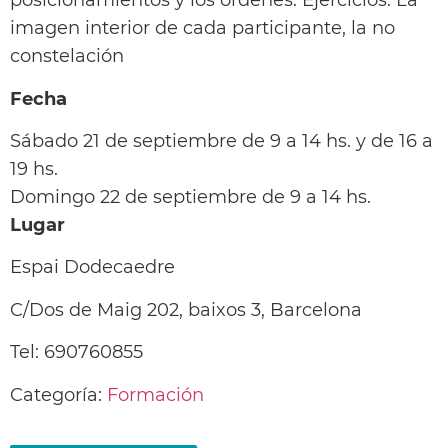
posicionamientos y los órdenes. Ejercicios: La
imagen interior de cada participante, la no
constelación
Fecha
Sábado 21 de septiembre de 9 a 14 hs. y de 16 a
19 hs.
Domingo 22 de septiembre de 9 a 14 hs.
Lugar
Espai Dodecaedre
C/Dos de Maig 202, baixos 3, Barcelona
Tel: 690760855
Categoría:
Formación