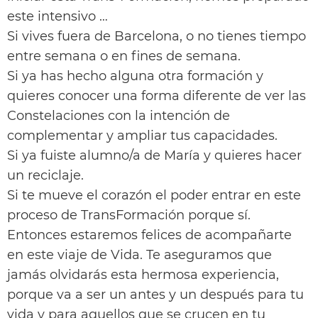
este intensivo …
Si vives fuera de Barcelona, o no tienes tiempo
entre semana o en fines de semana.
Si ya has hecho alguna otra formación y
quieres conocer una forma diferente de ver las
Constelaciones con la intención de
complementar y ampliar tus capacidades.
Si ya fuiste alumno/a de María y quieres hacer
un reciclaje.
Si te mueve el corazón el poder entrar en este
proceso de TransFormación porque sí.
Entonces estaremos felices de acompañarte
en este viaje de Vida. Te aseguramos que
jamás olvidarás esta hermosa experiencia,
porque va a ser un antes y un después para tu
vida y para aquellos que se crucen en tu