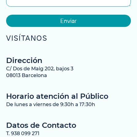
Enviar
VISÍTANOS
Dirección
C/ Dos de Maig 202, bajos 3
08013 Barcelona
Horario atención al Público
De lunes a viernes de 9:30h a 17:30h
Datos de Contacto
T. 938 099 271