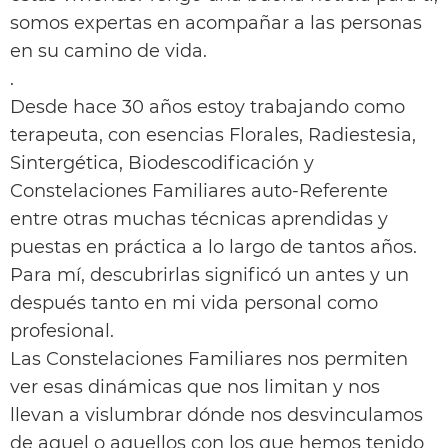
somos expertas en acompañar a las personas
en su camino de vida.
.
Desde hace 30 años estoy trabajando como
terapeuta, con esencias Florales, Radiestesia,
Sintergética, Biodescodificación y
Constelaciones Familiares auto-Referente
entre otras muchas técnicas aprendidas y
puestas en práctica a lo largo de tantos años.
Para mí, descubrirlas significó un antes y un
después tanto en mi vida personal como
profesional.
Las Constelaciones Familiares nos permiten
ver esas dinámicas que nos limitan y nos
llevan a vislumbrar dónde nos desvinculamos
de aquel o aquellos con los que hemos tenido