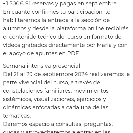
⦁ 1.500€ Si reservas y pagas en septiembre
En cuanto confirmes tu participación, te
habilitaremos la entrada a la sección de
alumnos y desde la plataforma online recibirás
el contenido teórico del curso en formato de
vídeos grabados directamente por María y con
el apoyo de apuntes en PDF.
Semana intensiva presencial
Del 21 al 29 de septiembre 2024 realizaremos la
parte vivencial del curso, a través de
constelaciones familiares, movimientos
sistémicos, visualizaciones, ejercicios y
dinámicas enfocadas a cada una de las
temáticas.
Daremos espacio a consultas, preguntas,
dudas y aprovecharemos a entrar en las