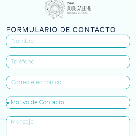
FORMULARIO DE CONTACTO