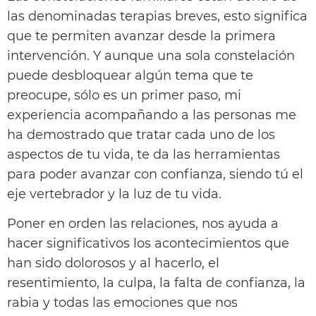
las denominadas terapias breves, esto significa
que te permiten avanzar desde la primera
intervención. Y aunque una sola constelación
puede desbloquear algún tema que te
preocupe, sólo es un primer paso, mi
experiencia acompañando a las personas me
ha demostrado que tratar cada uno de los
aspectos de tu vida, te da las herramientas
para poder avanzar con confianza, siendo tú el
eje vertebrador y la luz de tu vida.
Poner en orden las relaciones, nos ayuda a
hacer significativos los acontecimientos que
han sido dolorosos y al hacerlo, el
resentimiento, la culpa, la falta de confianza, la
rabia y todas las emociones que nos