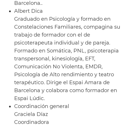
Barcelona..
Albert Dica
Graduado en Psicología y formado en
Constelaciones Familiares, compagina su
trabajo de formador con el de
psicoterapeuta individual y de pareja.
Formado en Somática, PNL, psicoterapia
transpersonal, kinesiología, EFT,
Comunicación No Violenta, EMDR,
Psicología de Alto rendimiento y teatro
terapéutico. Dirige el Espai Amara de
Barcelona y colabora como formador en
Espai Lúdic.
Coordinación general
Graciela Díaz
Coordinadora