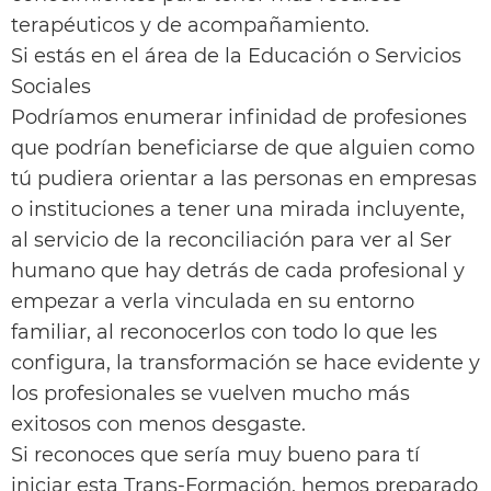
terapéuticos y de acompañamiento.
Si estás en el área de la Educación o Servicios
Sociales
Podríamos enumerar infinidad de profesiones
que podrían beneficiarse de que alguien como
tú pudiera orientar a las personas en empresas
o instituciones a tener una mirada incluyente,
al servicio de la reconciliación para ver al Ser
humano que hay detrás de cada profesional y
empezar a verla vinculada en su entorno
familiar, al reconocerlos con todo lo que les
configura, la transformación se hace evidente y
los profesionales se vuelven mucho más
exitosos con menos desgaste.
Si reconoces que sería muy bueno para tí
iniciar esta Trans-Formación, hemos preparado