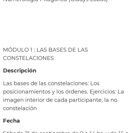
MÓDULO 1 : LAS BASES DE LAS
CONSTELACIONES
Descripción
Las bases de las constelaciones: Los
posicionamientos y los órdenes. Ejercicios: La
imagen interior de cada participante, la no
constelación
Fecha