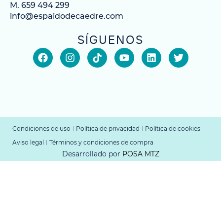
M. 659 494 299
info@espaidodecaedre.com
SÍGUENOS
Condiciones de uso
Política de privacidad
Política de cookies
Aviso legal
Términos y condiciones de compra
Desarrollado por
POSA MTZ