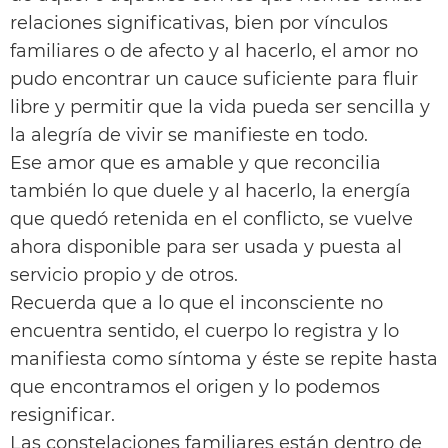
relaciones significativas, bien por vínculos
familiares o de afecto y al hacerlo, el amor no
pudo encontrar un cauce suficiente para fluir
libre y permitir que la vida pueda ser sencilla y
la alegría de vivir se manifieste en todo.
Ese amor que es amable y que reconcilia
también lo que duele y al hacerlo, la energía
que quedó retenida en el conflicto, se vuelve
ahora disponible para ser usada y puesta al
servicio propio y de otros.
Recuerda que a lo que el inconsciente no
encuentra sentido, el cuerpo lo registra y lo
manifiesta como síntoma y éste se repite hasta
que encontramos el origen y lo podemos
resignificar.
Las constelaciones familiares están dentro de