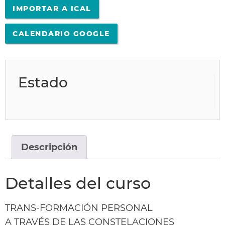
IMPORTAR A ICAL
CALENDARIO GOOGLE
Estado
Descripción
Detalles del curso
TRANS-FORMACIÓN PERSONAL
A TRAVÉS DE LAS CONSTELACIONES