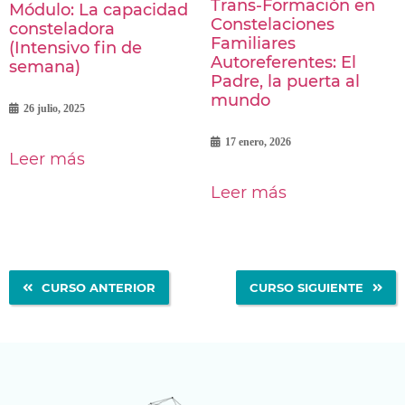
Trans-Formación en
Módulo: La capacidad
Constelaciones
consteladora
Familiares
(Intensivo fin de
Autoreferentes: El
semana)
Padre, la puerta al
mundo
26 julio, 2025
17 enero, 2026
Leer más
Leer más
CURSO ANTERIOR
CURSO SIGUIENTE