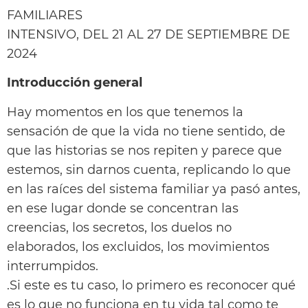
FAMILIARES
INTENSIVO, DEL 21 AL 27 DE SEPTIEMBRE DE
2024
Introducción general
Hay momentos en los que tenemos la
sensación de que la vida no tiene sentido, de
que las historias se nos repiten y parece que
estemos, sin darnos cuenta, replicando lo que
en las raíces del sistema familiar ya pasó antes,
en ese lugar donde se concentran las
creencias, los secretos, los duelos no
elaborados, los excluidos, los movimientos
interrumpidos.
.Si este es tu caso, lo primero es reconocer qué
es lo que no funciona en tu vida tal como te