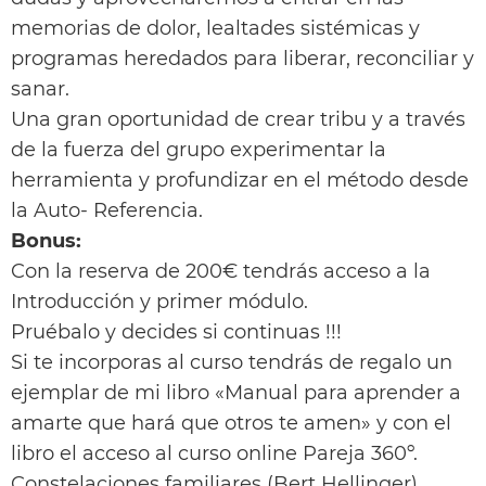
memorias de dolor, lealtades sistémicas y
programas heredados para liberar, reconciliar y
sanar.
Una gran oportunidad de crear tribu y a través
de la fuerza del grupo experimentar la
herramienta y profundizar en el método desde
la Auto- Referencia.
Bonus:
Con la reserva de 200€ tendrás acceso a la
Introducción y primer módulo.
Pruébalo y decides si continuas !!!
Si te incorporas al curso tendrás de regalo un
ejemplar de mi libro «Manual para aprender a
amarte que hará que otros te amen» y con el
libro el acceso al curso online Pareja 360º.
Constelaciones familiares (Bert Hellinger)