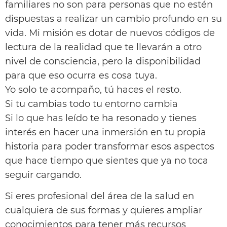
familiares no son para personas que no estén
dispuestas a realizar un cambio profundo en su
vida. Mi misión es dotar de nuevos códigos de
lectura de la realidad que te llevarán a otro
nivel de consciencia, pero la disponibilidad
para que eso ocurra es cosa tuya.
Yo solo te acompaño, tú haces el resto.
Si tu cambias todo tu entorno cambia
Si lo que has leído te ha resonado y tienes
interés en hacer una inmersión en tu propia
historia para poder transformar esos aspectos
que hace tiempo que sientes que ya no toca
seguir cargando.
Si eres profesional del área de la salud en
cualquiera de sus formas y quieres ampliar
conocimientos para tener más recursos