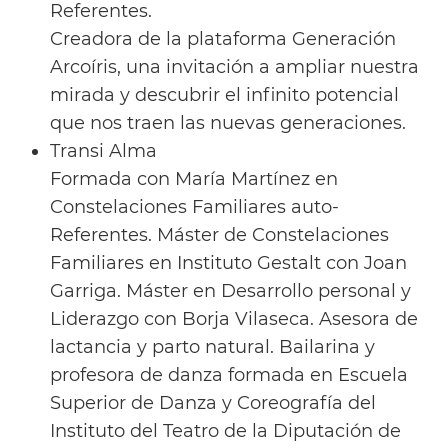
Referentes.
Creadora de la plataforma Generación
Arcoíris, una invitación a ampliar nuestra
mirada y descubrir el infinito potencial
que nos traen las nuevas generaciones.
Transi Alma
Formada con María Martínez en
Constelaciones Familiares auto-
Referentes. Máster de Constelaciones
Familiares en Instituto Gestalt con Joan
Garriga. Máster en Desarrollo personal y
Liderazgo con Borja Vilaseca. Asesora de
lactancia y parto natural. Bailarina y
profesora de danza formada en Escuela
Superior de Danza y Coreografía del
Instituto del Teatro de la Diputación de