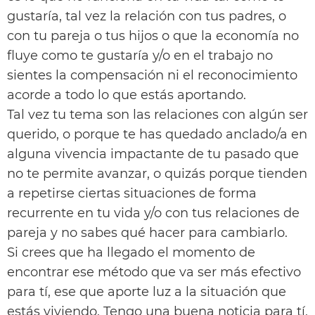
gustaría, tal vez la relación con tus padres, o
con tu pareja o tus hijos o que la economía no
fluye como te gustaría y/o en el trabajo no
sientes la compensación ni el reconocimiento
acorde a todo lo que estás aportando.
Tal vez tu tema son las relaciones con algún ser
querido, o porque te has quedado anclado/a en
alguna vivencia impactante de tu pasado que
no te permite avanzar, o quizás porque tienden
a repetirse ciertas situaciones de forma
recurrente en tu vida y/o con tus relaciones de
pareja y no sabes qué hacer para cambiarlo.
Si crees que ha llegado el momento de
encontrar ese método que va ser más efectivo
para tí, ese que aporte luz a la situación que
estás viviendo. Tengo una buena noticia para tí,