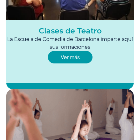
Clases de Teatro
La Escuela de Comedia de Barcelona imparte aquí
sus formaciones
Ver más