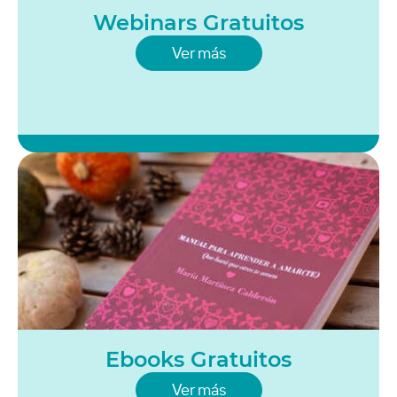
Webinars Gratuitos
Ver más
Ebooks Gratuitos
Ver más