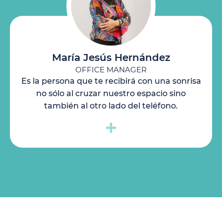
María Jesús Hernández
OFFICE MANAGER
Es la persona que te recibirá con una sonrisa
no sólo al cruzar nuestro espacio sino
también al otro lado del teléfono.