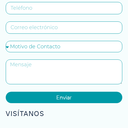
Enviar
VISÍTANOS