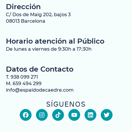
Dirección
C/ Dos de Maig 202, bajos 3
08013 Barcelona
Horario atención al Público
De lunes a viernes de 9:30h a 17:30h
Datos de Contacto
T. 938 099 271
M. 659 494 299
info@espaidodecaedre.com
SÍGUENOS