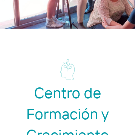
Centro de
Formación y
Crecimiento