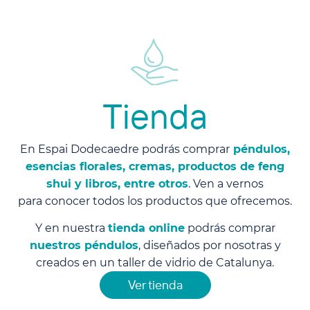
Tienda
En Espai Dodecaedre podrás comprar
péndulos,
esencias florales, cremas, productos de feng
shui y libros, entre otros
. Ven a vernos
para conocer todos los productos que ofrecemos.
Y en nuestra
tienda online
podrás comprar
nuestros péndulos
, diseñados por nosotras y
creados en un taller de vidrio de Catalunya.
Ver tienda