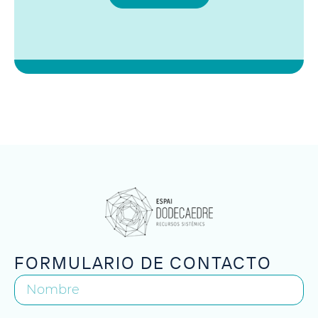
FORMULARIO DE CONTACTO