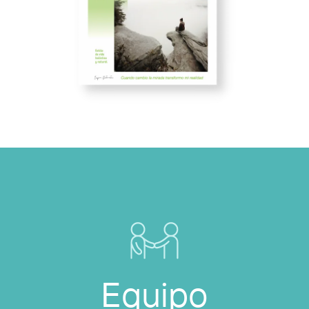
Equipo