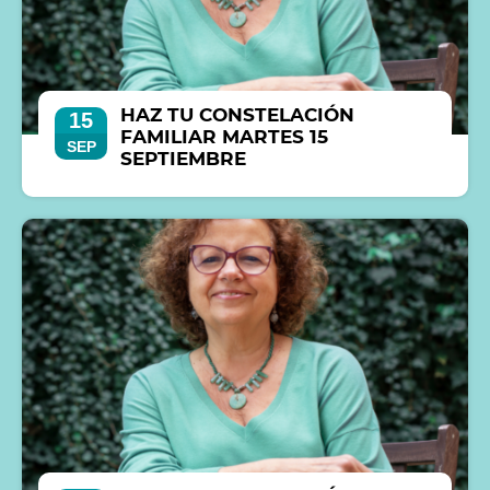
HAZ TU CONSTELACIÓN
15
FAMILIAR MARTES 15
SEP
SEPTIEMBRE