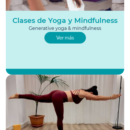
Clases de Yoga y Mindfulness
Generative yoga & mindfulness
Ver más