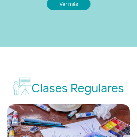
Ver más
Clases Regulares