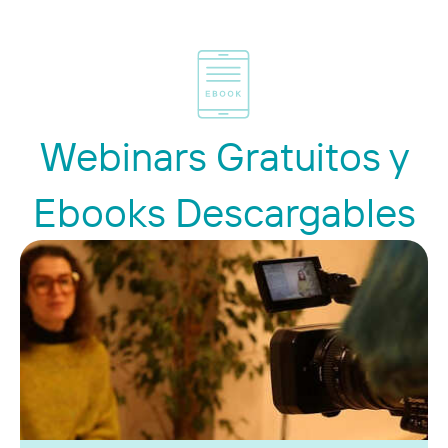
Webinars Gratuitos y
Ebooks Descargables