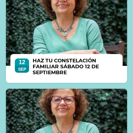
HAZ TU CONSTELACIÓN
12
FAMILIAR SÁBADO 12 DE
SEP
SEPTIEMBRE