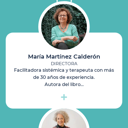
María Martínez Calderón
DIRECTORA
Facilitadora sistémica y terapeuta con más
de 30 años de experiencia.
Autora del libro…