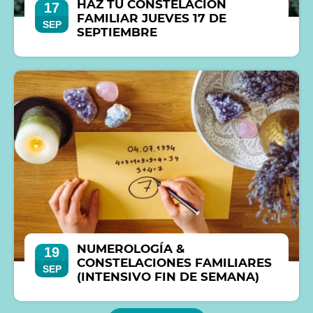
HAZ TU CONSTELACIÓN
17
FAMILIAR JUEVES 17 DE
SEP
SEPTIEMBRE
NUMEROLOGÍA &
19
CONSTELACIONES FAMILIARES
SEP
(INTENSIVO FIN DE SEMANA)