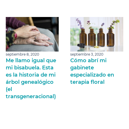
septiembre 8, 2020
septiembre 3, 2020
Me llamo igual que
Cómo abrí mi
mi bisabuela. Esta
gabinete
es la historia de mi
especializado en
árbol genealógico
terapia floral
(el
transgeneracional)