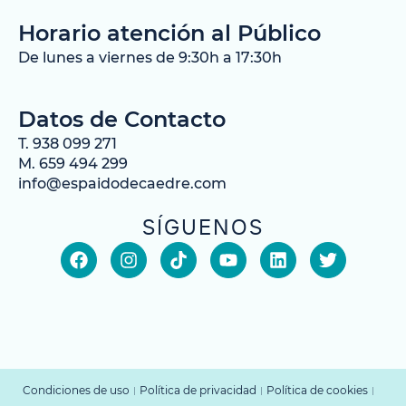
Horario atención al Público
De lunes a viernes de 9:30h a 17:30h
Datos de Contacto
T. 938 099 271
M. 659 494 299
info@espaidodecaedre.com
SÍGUENOS
Condiciones de uso
Política de privacidad
Política de cookies