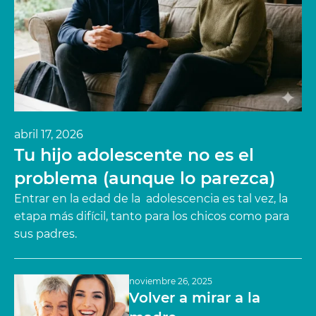
abril 17, 2026
Tu hijo adolescente no es el
problema (aunque lo parezca)
Entrar en la edad de la adolescencia es tal vez, la
etapa más difícil, tanto para los chicos como para
sus padres.
noviembre 26, 2025
Volver a mirar a la