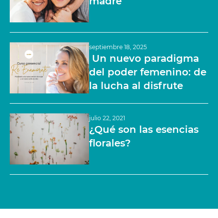
madre
septiembre 18, 2025
Un nuevo paradigma
del poder femenino: de
la lucha al disfrute
julio 22, 2021
¿Qué son las esencias
florales?