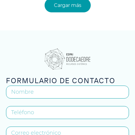
Cargar más
FORMULARIO DE CONTACTO