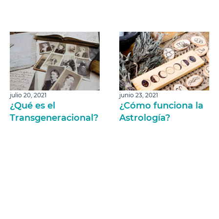
julio 20, 2021
junio 23, 2021
¿Qué es el
¿Cómo funciona la
Transgeneracional?
Astrología?