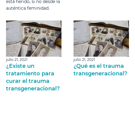
está herido, si no desde la
auténtica feminidad.
julio 21, 2021
julio 21, 2021
¿Existe un
¿Qué es el trauma
tratamiento para
transgeneracional?
curar el trauma
transgeneracional?