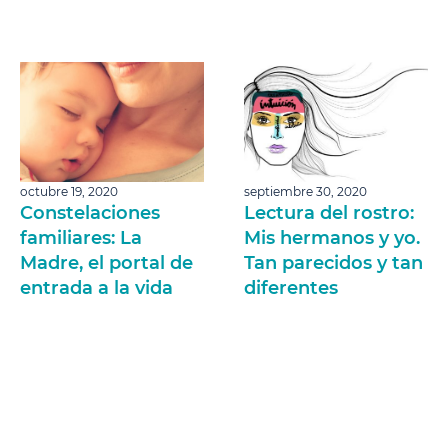
octubre 19, 2020
septiembre 30, 2020
Constelaciones
Lectura del rostro:
familiares: La
Mis hermanos y yo.
Madre, el portal de
Tan parecidos y tan
entrada a la vida
diferentes