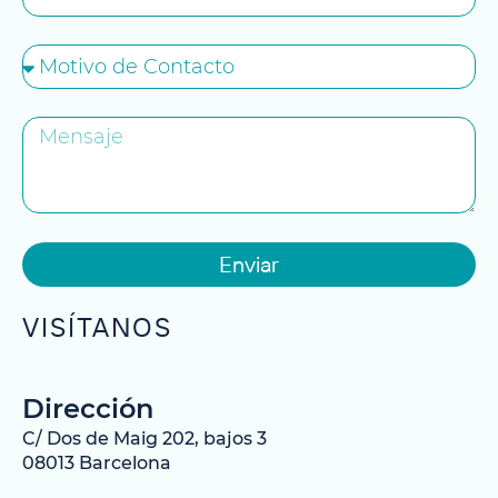
Enviar
VISÍTANOS
Dirección
C/ Dos de Maig 202, bajos 3
08013 Barcelona