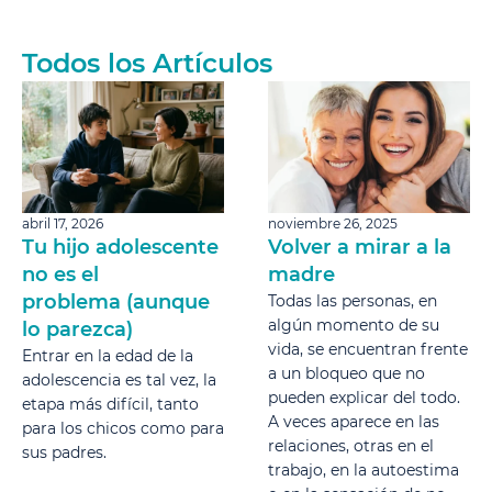
Todos los Artículos
abril 17, 2026
noviembre 26, 2025
Tu hijo adolescente
Volver a mirar a la
no es el
madre
problema (aunque
Todas las personas, en
algún momento de su
lo parezca)
vida, se encuentran frente
Entrar en la edad de la
a un bloqueo que no
adolescencia es tal vez, la
pueden explicar del todo.
etapa más difícil, tanto
A veces aparece en las
para los chicos como para
relaciones, otras en el
sus padres.
trabajo, en la autoestima