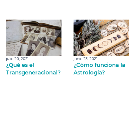
julio 20, 2021
junio 23, 2021
¿Qué es el
¿Cómo funciona la
Transgeneracional?
Astrología?