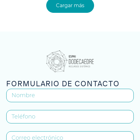
Cargar más
FORMULARIO DE CONTACTO