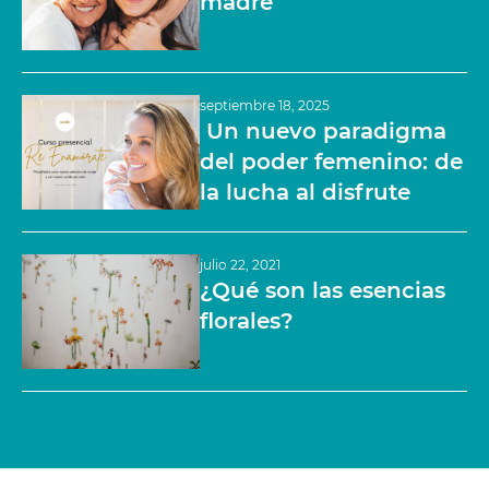
madre
septiembre 18, 2025
Un nuevo paradigma
del poder femenino: de
la lucha al disfrute
julio 22, 2021
¿Qué son las esencias
florales?