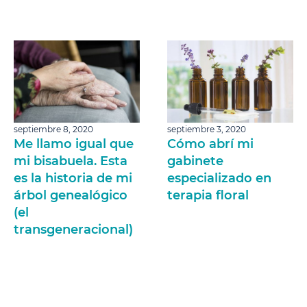
septiembre 8, 2020
septiembre 3, 2020
Me llamo igual que
Cómo abrí mi
mi bisabuela. Esta
gabinete
es la historia de mi
especializado en
árbol genealógico
terapia floral
(el
transgeneracional)