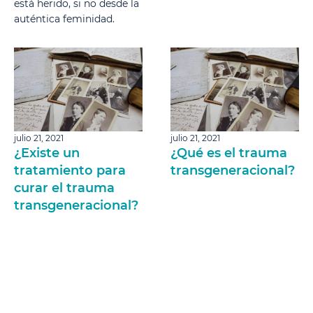
está herido, si no desde la
auténtica feminidad.
julio 21, 2021
julio 21, 2021
¿Existe un
¿Qué es el trauma
tratamiento para
transgeneracional?
curar el trauma
transgeneracional?