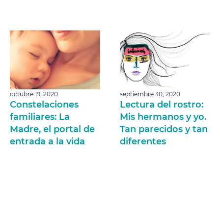
octubre 19, 2020
septiembre 30, 2020
Constelaciones
Lectura del rostro:
familiares: La
Mis hermanos y yo.
Madre, el portal de
Tan parecidos y tan
entrada a la vida
diferentes