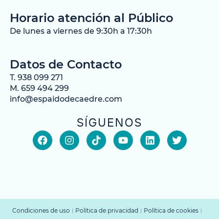
Horario atención al Público
De lunes a viernes de 9:30h a 17:30h
Datos de Contacto
T. 938 099 271
M. 659 494 299
info@espaidodecaedre.com
SÍGUENOS
Condiciones de uso
Política de privacidad
Política de cookies