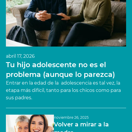
abril 17, 2026
Tu hijo adolescente no es el
problema (aunque lo parezca)
Entrar en la edad de la adolescencia es tal vez, la
etapa más difícil, tanto para los chicos como para
sus padres.
noviembre 26, 2025
Volver a mirar a la