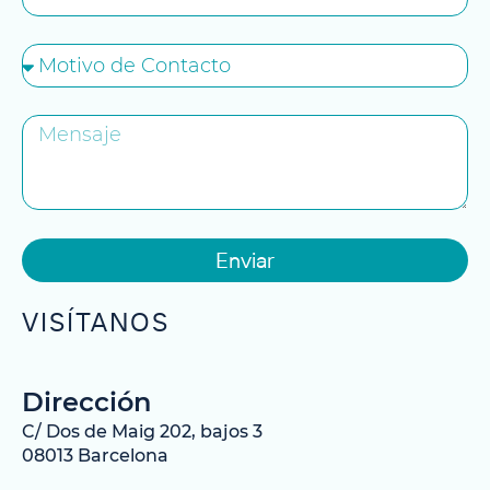
Enviar
VISÍTANOS
Dirección
C/ Dos de Maig 202, bajos 3
08013 Barcelona