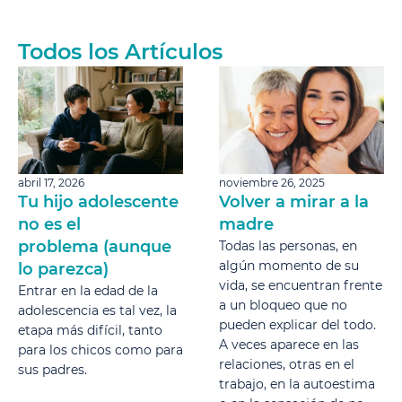
Todos los Artículos
abril 17, 2026
noviembre 26, 2025
Tu hijo adolescente
Volver a mirar a la
no es el
madre
problema (aunque
Todas las personas, en
algún momento de su
lo parezca)
vida, se encuentran frente
Entrar en la edad de la
a un bloqueo que no
adolescencia es tal vez, la
pueden explicar del todo.
etapa más difícil, tanto
A veces aparece en las
para los chicos como para
relaciones, otras en el
sus padres.
trabajo, en la autoestima