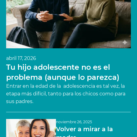
abril 17, 2026
Tu hijo adolescente no es el
problema (aunque lo parezca)
Entrar en la edad de la adolescencia es tal vez, la
etapa más difícil, tanto para los chicos como para
sus padres.
noviembre 26, 2025
Volver a mirar a la