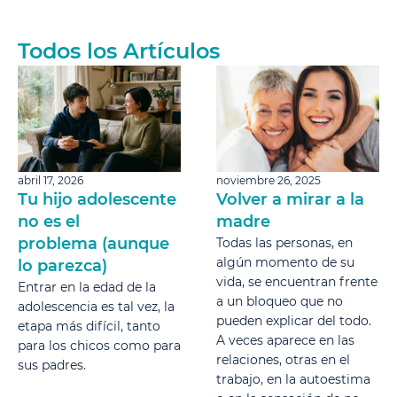
Todos los Artículos
abril 17, 2026
noviembre 26, 2025
Tu hijo adolescente
Volver a mirar a la
no es el
madre
problema (aunque
Todas las personas, en
algún momento de su
lo parezca)
vida, se encuentran frente
Entrar en la edad de la
a un bloqueo que no
adolescencia es tal vez, la
pueden explicar del todo.
etapa más difícil, tanto
A veces aparece en las
para los chicos como para
relaciones, otras en el
sus padres.
trabajo, en la autoestima