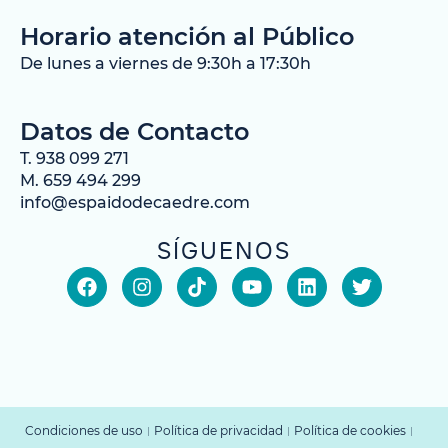
Horario atención al Público
De lunes a viernes de 9:30h a 17:30h
Datos de Contacto
T. 938 099 271
M. 659 494 299
info@espaidodecaedre.com
SÍGUENOS
Condiciones de uso
Política de privacidad
Política de cookies