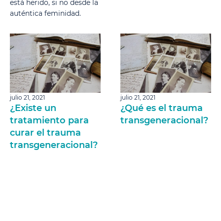
está herido, si no desde la
auténtica feminidad.
julio 21, 2021
julio 21, 2021
¿Existe un
¿Qué es el trauma
tratamiento para
transgeneracional?
curar el trauma
transgeneracional?