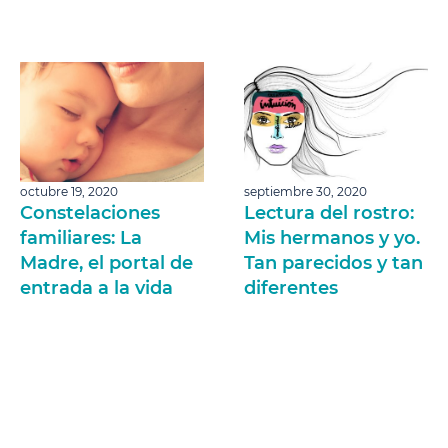
octubre 19, 2020
septiembre 30, 2020
Constelaciones
Lectura del rostro:
familiares: La
Mis hermanos y yo.
Madre, el portal de
Tan parecidos y tan
entrada a la vida
diferentes