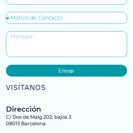
Enviar
VISÍTANOS
Dirección
C/ Dos de Maig 202, bajos 3
08013 Barcelona