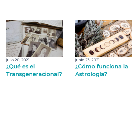
julio 20, 2021
junio 23, 2021
¿Qué es el
¿Cómo funciona la
Transgeneracional?
Astrología?