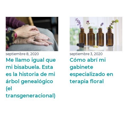
septiembre 8, 2020
septiembre 3, 2020
Me llamo igual que
Cómo abrí mi
mi bisabuela. Esta
gabinete
es la historia de mi
especializado en
árbol genealógico
terapia floral
(el
transgeneracional)