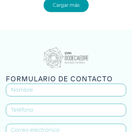
Cargar más
FORMULARIO DE CONTACTO