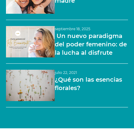
madre
septiembre 18, 2025
Un nuevo paradigma
del poder femenino: de
la lucha al disfrute
julio 22, 2021
¿Qué son las esencias
florales?