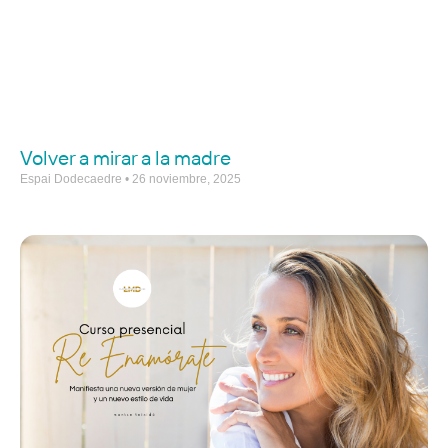
Volver a mirar a la madre
Espai Dodecaedre
26 noviembre, 2025