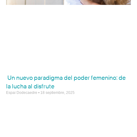
Un nuevo paradigma del poder femenino: de
la lucha al disfrute
Espai Dodecaedre
18 septiembre, 2025