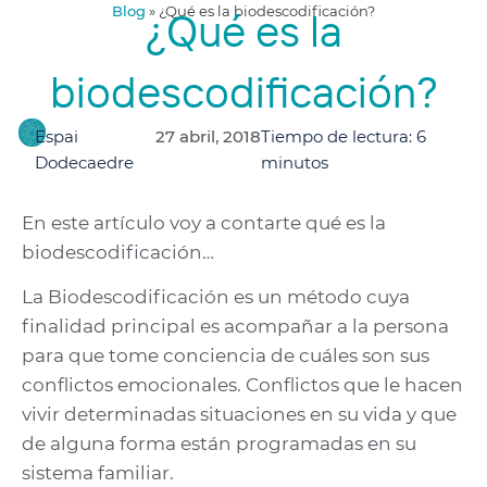
Blog
»
¿Qué es la biodescodificación?
¿Qué es la
biodescodificación?
Espai
27 abril, 2018
Tiempo de lectura: 6
Dodecaedre
minutos
En este artículo voy a contarte qué es la
biodescodificación…
La Biodescodificación es un método cuya
finalidad principal es acompañar a la persona
para que tome conciencia de cuáles son sus
conflictos emocionales. Conflictos que le hacen
vivir determinadas situaciones en su vida y que
de alguna forma están programadas en su
sistema familiar.