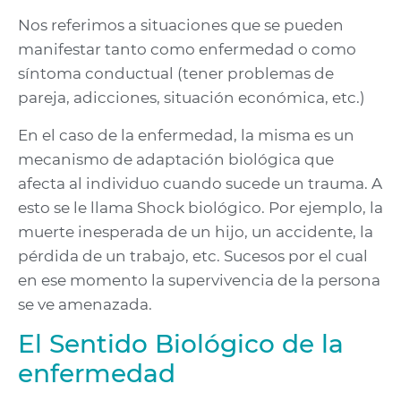
Nos referimos a situaciones que se pueden
manifestar tanto como enfermedad o como
síntoma conductual (tener problemas de
pareja, adicciones, situación económica, etc.)
En el caso de la enfermedad, la misma es un
mecanismo de adaptación biológica que
afecta al individuo cuando sucede un trauma. A
esto se le llama Shock biológico. Por ejemplo, la
muerte inesperada de un hijo, un accidente, la
pérdida de un trabajo, etc. Sucesos por el cual
en ese momento la supervivencia de la persona
se ve amenazada.
El Sentido Biológico de la
enfermedad