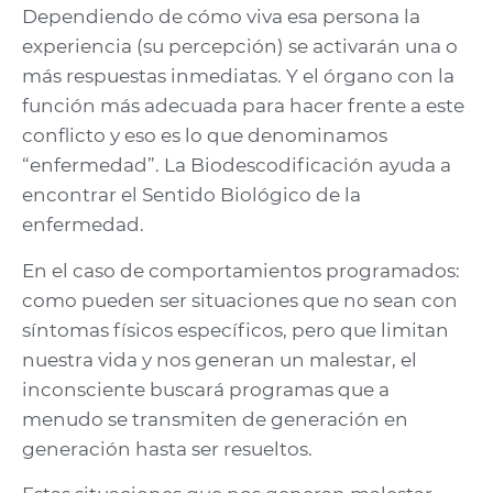
Dependiendo de cómo viva esa persona la
experiencia (su percepción) se activarán una o
más respuestas inmediatas. Y el órgano con la
función más adecuada para hacer frente a este
conflicto y eso es lo que denominamos
“enfermedad”. La Biodescodificación ayuda a
encontrar el Sentido Biológico de la
enfermedad.
En el caso de comportamientos programados:
como pueden ser situaciones que no sean con
síntomas físicos específicos, pero que limitan
nuestra vida y nos generan un malestar, el
inconsciente buscará programas que a
menudo se transmiten de generación en
generación hasta ser resueltos.