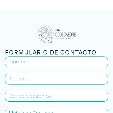
FORMULARIO DE CONTACTO