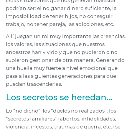
Estas situaciones que nos generan malestar
podrían ser: el no ganar dinero suficiente, la
imposibilidad de tener hijos, no conseguir
trabajo, no tener pareja, las adicciones, etc.
Allí juegan un rol muy importante las creencias,
los valores, las situaciones que nuestros
ancestros han vivido y que no pudieron o no
supieron gestionar de otra manera. Generando
una huella muy fuerte a nivel emocional que
pasa a las siguientes generaciones para que
puedan trascenderlas.
Los secretos se heredan…
Lo “no dicho”, los “duelos no realizados”, los
“secretos familiares” (abortos, infidelidades,
violencia, incestos, traumas de guerra, etc.) se