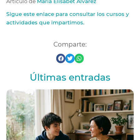
Artículo de
Maria Elisabet Álvarez
Sigue este enlace para consultar los cursos y
actividades que impartimos.
Comparte:
Últimas entradas