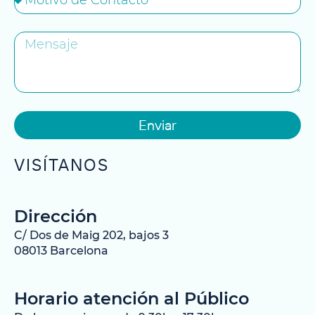
Enviar
VISÍTANOS
Dirección
C/ Dos de Maig 202, bajos 3
08013 Barcelona
Horario atención al Público