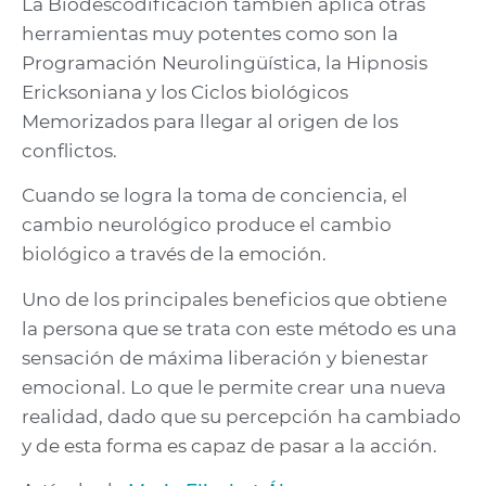
La Biodescodificación también aplica otras
herramientas muy potentes como son la
Programación Neurolingüística, la Hipnosis
Ericksoniana y los Ciclos biológicos
Memorizados para llegar al origen de los
conflictos.
Cuando se logra la toma de conciencia, el
cambio neurológico produce el cambio
biológico a través de la emoción.
Uno de los principales beneficios que obtiene
la persona que se trata con este método es una
sensación de máxima liberación y bienestar
emocional. Lo que le permite crear una nueva
realidad, dado que su percepción ha cambiado
y de esta forma es capaz de pasar a la acción.