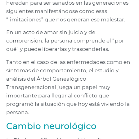
heredan para ser sanados en las generaciones
siguientes manifestándose como esas
“limitaciones” que nos generan ese malestar.
En un acto de amor sin juicio y de
comprensión, la persona comprende el “por
qué” y puede liberarlas y trascenderlas.
Tanto en el caso de las enfermedades como en
síntomas de comportamiento, el estudio y
análisis del Árbol Genealógico
Transgeneracional juega un papel muy
importante para llegar al conflicto que
programó la situación que hoy está viviendo la
persona.
Cambio neurológico