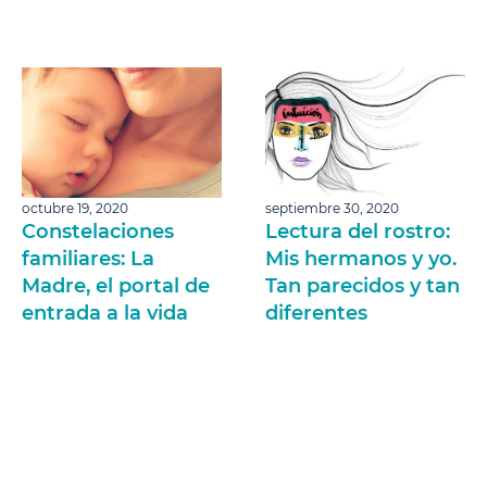
octubre 19, 2020
septiembre 30, 2020
Constelaciones
Lectura del rostro:
familiares: La
Mis hermanos y yo.
Madre, el portal de
Tan parecidos y tan
entrada a la vida
diferentes