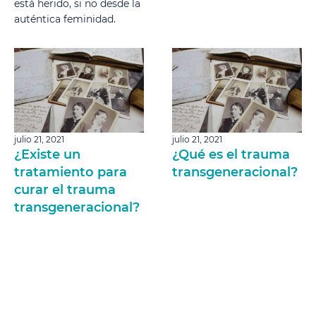
está herido, si no desde la
auténtica feminidad.
julio 21, 2021
julio 21, 2021
¿Existe un
¿Qué es el trauma
tratamiento para
transgeneracional?
curar el trauma
transgeneracional?