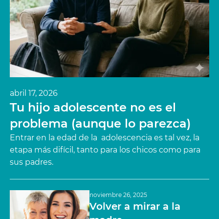
abril 17, 2026
Tu hijo adolescente no es el
problema (aunque lo parezca)
Entrar en la edad de la adolescencia es tal vez, la
etapa más difícil, tanto para los chicos como para
sus padres.
noviembre 26, 2025
Volver a mirar a la