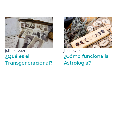
julio 20, 2021
junio 23, 2021
¿Qué es el
¿Cómo funciona la
Transgeneracional?
Astrología?