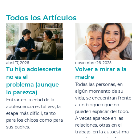
Todos los Artículos
abril 17, 2026
noviembre 26, 2025
Tu hijo adolescente
Volver a mirar a la
no es el
madre
problema (aunque
Todas las personas, en
algún momento de su
lo parezca)
vida, se encuentran frente
Entrar en la edad de la
a un bloqueo que no
adolescencia es tal vez, la
pueden explicar del todo.
etapa más difícil, tanto
A veces aparece en las
para los chicos como para
relaciones, otras en el
sus padres.
trabajo, en la autoestima