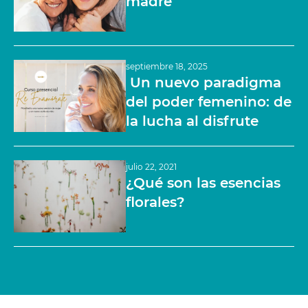
madre
septiembre 18, 2025
Un nuevo paradigma
del poder femenino: de
la lucha al disfrute
julio 22, 2021
¿Qué son las esencias
florales?