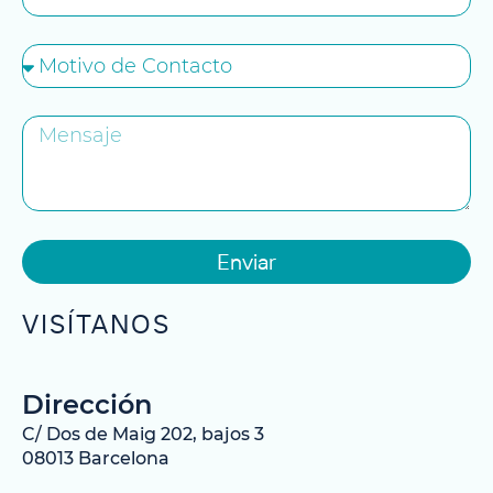
Enviar
VISÍTANOS
Dirección
C/ Dos de Maig 202, bajos 3
08013 Barcelona