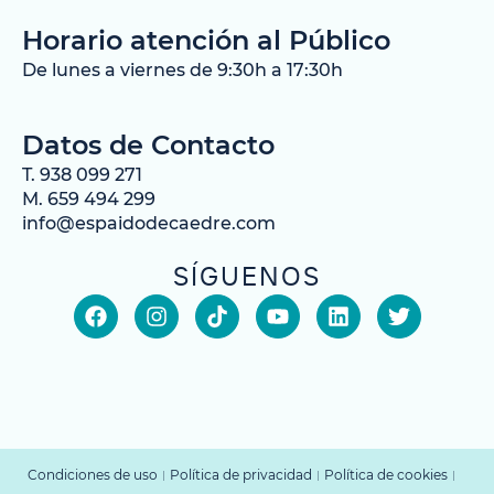
Horario atención al Público
De lunes a viernes de 9:30h a 17:30h
Datos de Contacto
T. 938 099 271
M. 659 494 299
info@espaidodecaedre.com
SÍGUENOS
Condiciones de uso
Política de privacidad
Política de cookies