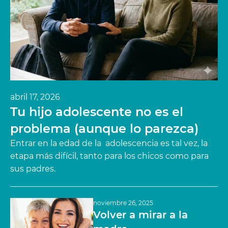
abril 17, 2026
Tu hijo adolescente no es el
problema (aunque lo parezca)
Entrar en la edad de la adolescencia es tal vez, la
etapa más difícil, tanto para los chicos como para
sus padres.
noviembre 26, 2025
Volver a mirar a la