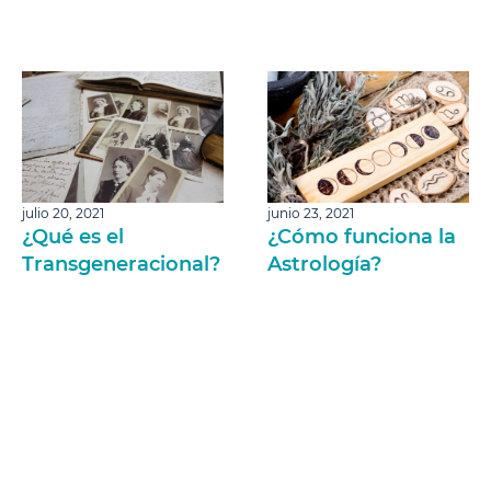
julio 20, 2021
junio 23, 2021
¿Qué es el
¿Cómo funciona la
Transgeneracional?
Astrología?