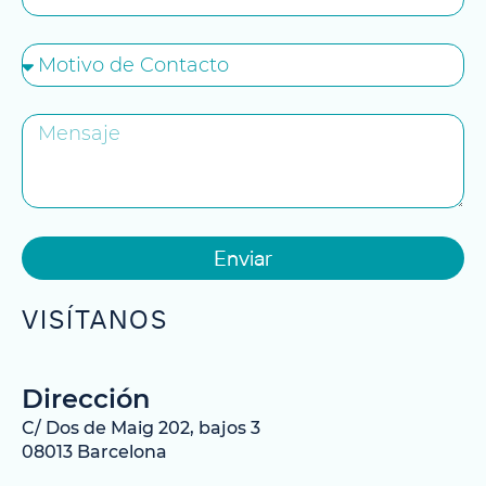
Enviar
VISÍTANOS
Dirección
C/ Dos de Maig 202, bajos 3
08013 Barcelona