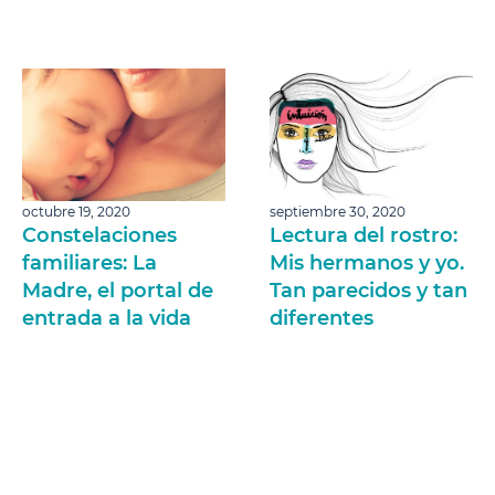
octubre 19, 2020
septiembre 30, 2020
Constelaciones
Lectura del rostro:
familiares: La
Mis hermanos y yo.
Madre, el portal de
Tan parecidos y tan
entrada a la vida
diferentes