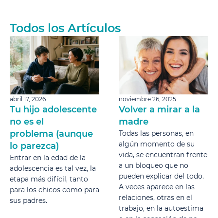
Todos los Artículos
abril 17, 2026
noviembre 26, 2025
Tu hijo adolescente
Volver a mirar a la
no es el
madre
problema (aunque
Todas las personas, en
algún momento de su
lo parezca)
vida, se encuentran frente
Entrar en la edad de la
a un bloqueo que no
adolescencia es tal vez, la
pueden explicar del todo.
etapa más difícil, tanto
A veces aparece en las
para los chicos como para
relaciones, otras en el
sus padres.
trabajo, en la autoestima