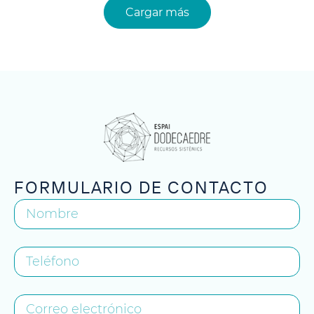
Cargar más
FORMULARIO DE CONTACTO