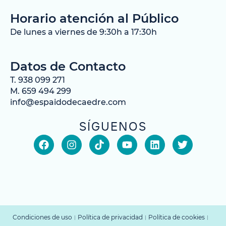
Horario atención al Público
De lunes a viernes de 9:30h a 17:30h
Datos de Contacto
T. 938 099 271
M. 659 494 299
info@espaidodecaedre.com
SÍGUENOS
Condiciones de uso
Política de privacidad
Política de cookies