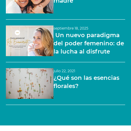
madre
septiembre 18, 2025
Un nuevo paradigma
del poder femenino: de
la lucha al disfrute
julio 22, 2021
¿Qué son las esencias
florales?