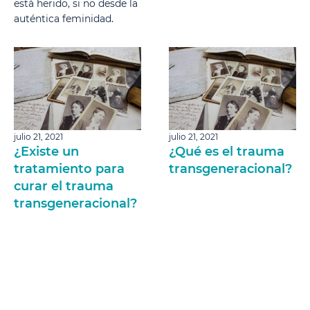
está herido, si no desde la
auténtica feminidad.
julio 21, 2021
julio 21, 2021
¿Existe un
¿Qué es el trauma
tratamiento para
transgeneracional?
curar el trauma
transgeneracional?