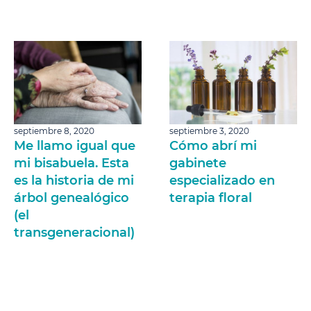
septiembre 8, 2020
septiembre 3, 2020
Me llamo igual que
Cómo abrí mi
mi bisabuela. Esta
gabinete
es la historia de mi
especializado en
árbol genealógico
terapia floral
(el
transgeneracional)