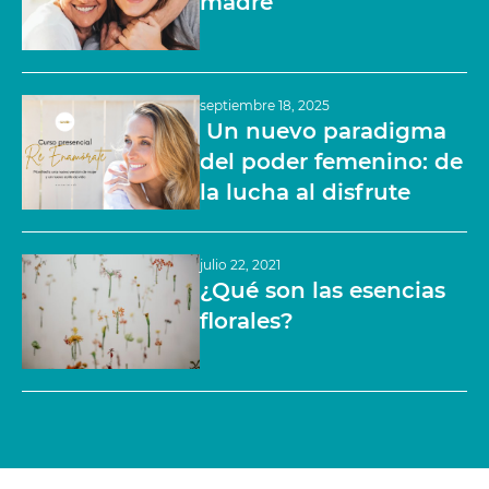
madre
septiembre 18, 2025
Un nuevo paradigma
del poder femenino: de
la lucha al disfrute
julio 22, 2021
¿Qué son las esencias
florales?