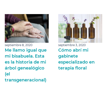
septiembre 8, 2020
septiembre 3, 2020
Me llamo igual que
Cómo abrí mi
mi bisabuela. Esta
gabinete
es la historia de mi
especializado en
árbol genealógico
terapia floral
(el
transgeneracional)