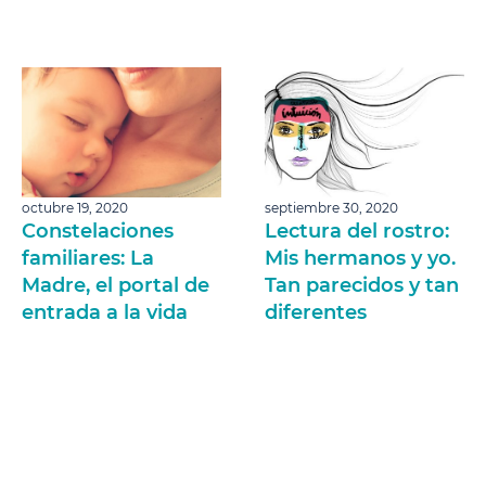
octubre 19, 2020
septiembre 30, 2020
Constelaciones
Lectura del rostro:
familiares: La
Mis hermanos y yo.
Madre, el portal de
Tan parecidos y tan
entrada a la vida
diferentes