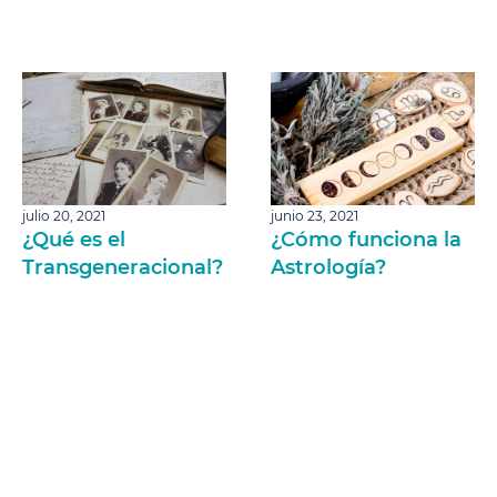
julio 20, 2021
junio 23, 2021
¿Qué es el
¿Cómo funciona la
Transgeneracional?
Astrología?