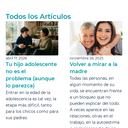
Todos los Artículos
abril 17, 2026
noviembre 26, 2025
Tu hijo adolescente
Volver a mirar a la
no es el
madre
problema (aunque
Todas las personas, en
algún momento de su
lo parezca)
vida, se encuentran frente
Entrar en la edad de la
a un bloqueo que no
adolescencia es tal vez, la
pueden explicar del todo.
etapa más difícil, tanto
A veces aparece en las
para los chicos como para
relaciones, otras en el
sus padres.
trabajo, en la autoestima