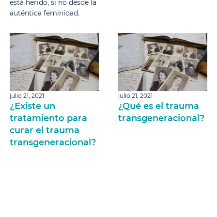
está herido, si no desde la
auténtica feminidad.
julio 21, 2021
julio 21, 2021
¿Existe un
¿Qué es el trauma
tratamiento para
transgeneracional?
curar el trauma
transgeneracional?