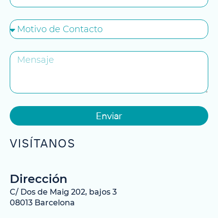
Enviar
VISÍTANOS
Dirección
C/ Dos de Maig 202, bajos 3
08013 Barcelona