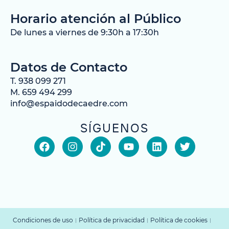
Horario atención al Público
De lunes a viernes de 9:30h a 17:30h
Datos de Contacto
T. 938 099 271
M. 659 494 299
info@espaidodecaedre.com
SÍGUENOS
Condiciones de uso
Política de privacidad
Política de cookies