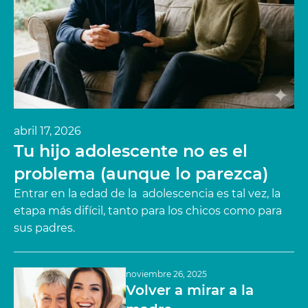
abril 17, 2026
Tu hijo adolescente no es el
problema (aunque lo parezca)
Entrar en la edad de la adolescencia es tal vez, la
etapa más difícil, tanto para los chicos como para
sus padres.
noviembre 26, 2025
Volver a mirar a la