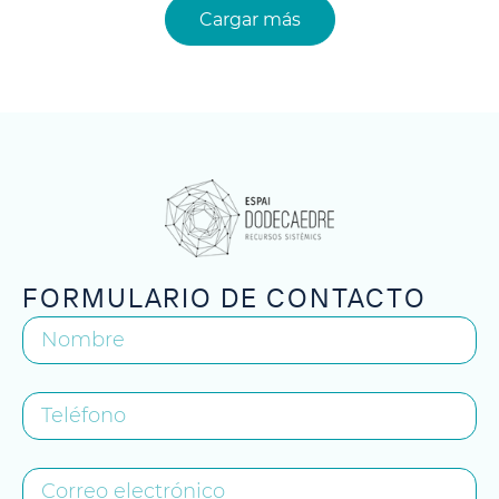
Cargar más
FORMULARIO DE CONTACTO