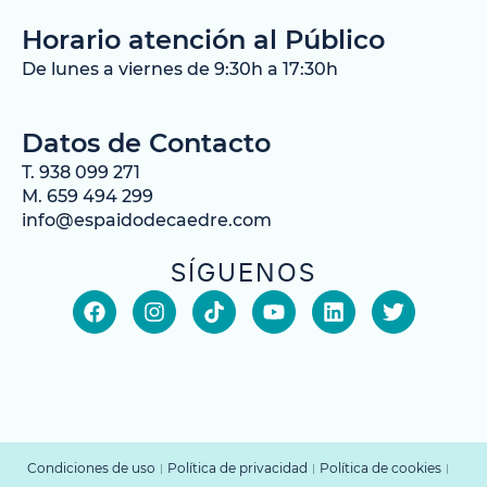
Horario atención al Público
De lunes a viernes de 9:30h a 17:30h
Datos de Contacto
T. 938 099 271
M. 659 494 299
info@espaidodecaedre.com
SÍGUENOS
Condiciones de uso
Política de privacidad
Política de cookies