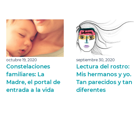
octubre 19, 2020
septiembre 30, 2020
Constelaciones
Lectura del rostro:
familiares: La
Mis hermanos y yo.
Madre, el portal de
Tan parecidos y tan
entrada a la vida
diferentes