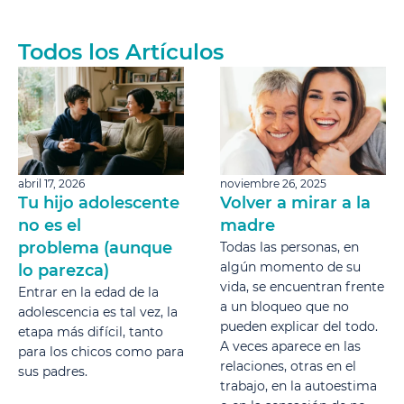
Todos los Artículos
abril 17, 2026
noviembre 26, 2025
Tu hijo adolescente
Volver a mirar a la
no es el
madre
problema (aunque
Todas las personas, en
algún momento de su
lo parezca)
vida, se encuentran frente
Entrar en la edad de la
a un bloqueo que no
adolescencia es tal vez, la
pueden explicar del todo.
etapa más difícil, tanto
A veces aparece en las
para los chicos como para
relaciones, otras en el
sus padres.
trabajo, en la autoestima