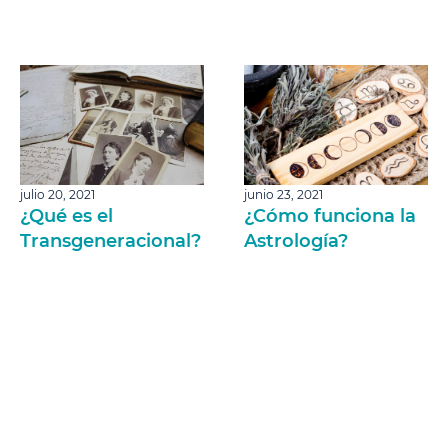
julio 20, 2021
junio 23, 2021
¿Qué es el
¿Cómo funciona la
Transgeneracional?
Astrología?