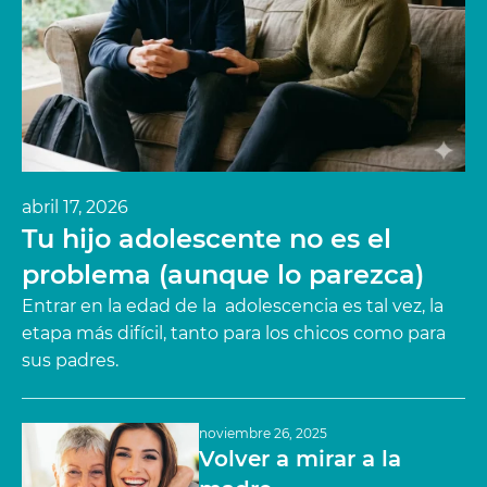
abril 17, 2026
Tu hijo adolescente no es el
problema (aunque lo parezca)
Entrar en la edad de la adolescencia es tal vez, la
etapa más difícil, tanto para los chicos como para
sus padres.
noviembre 26, 2025
Volver a mirar a la