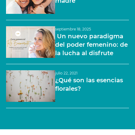
madre
septiembre 18, 2025
Un nuevo paradigma
del poder femenino: de
la lucha al disfrute
julio 22, 2021
¿Qué son las esencias
florales?