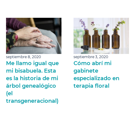
septiembre 8, 2020
septiembre 3, 2020
Me llamo igual que
Cómo abrí mi
mi bisabuela. Esta
gabinete
es la historia de mi
especializado en
árbol genealógico
terapia floral
(el
transgeneracional)