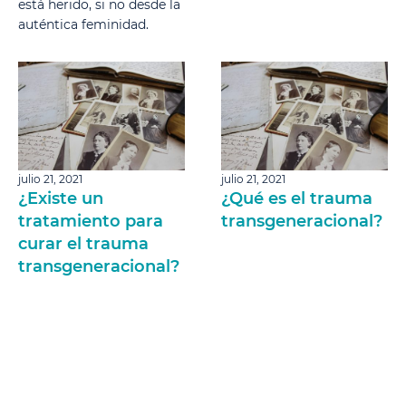
está herido, si no desde la
auténtica feminidad.
julio 21, 2021
julio 21, 2021
¿Existe un
¿Qué es el trauma
tratamiento para
transgeneracional?
curar el trauma
transgeneracional?