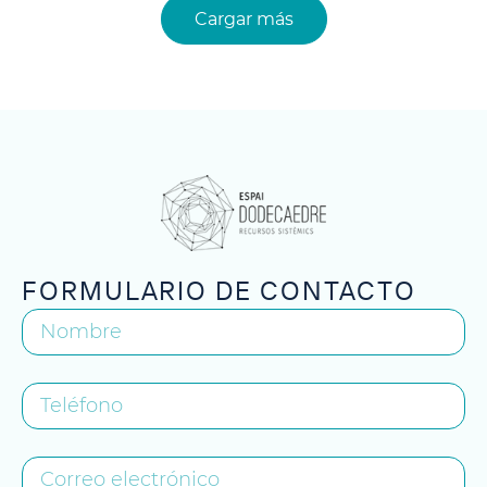
Cargar más
FORMULARIO DE CONTACTO