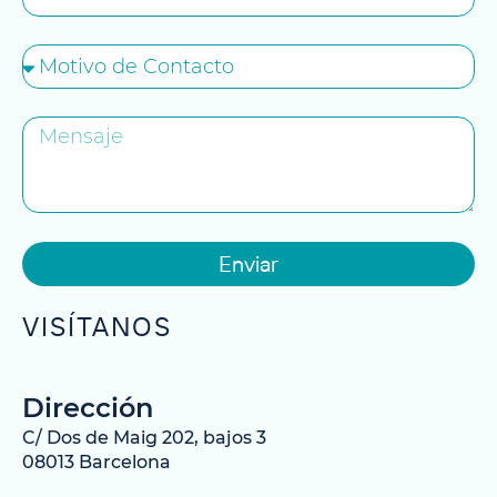
Enviar
VISÍTANOS
Dirección
C/ Dos de Maig 202, bajos 3
08013 Barcelona