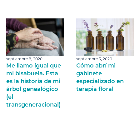
septiembre 8, 2020
septiembre 3, 2020
Me llamo igual que
Cómo abrí mi
mi bisabuela. Esta
gabinete
es la historia de mi
especializado en
árbol genealógico
terapia floral
(el
transgeneracional)