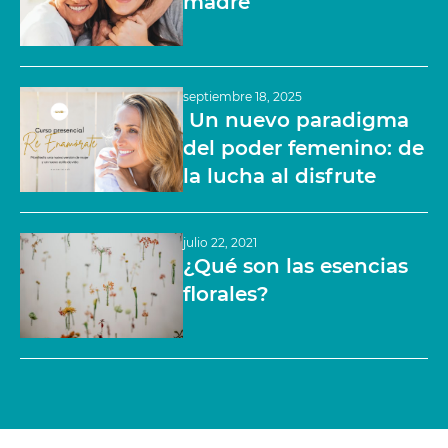
madre
septiembre 18, 2025
Un nuevo paradigma
del poder femenino: de
la lucha al disfrute
julio 22, 2021
¿Qué son las esencias
florales?