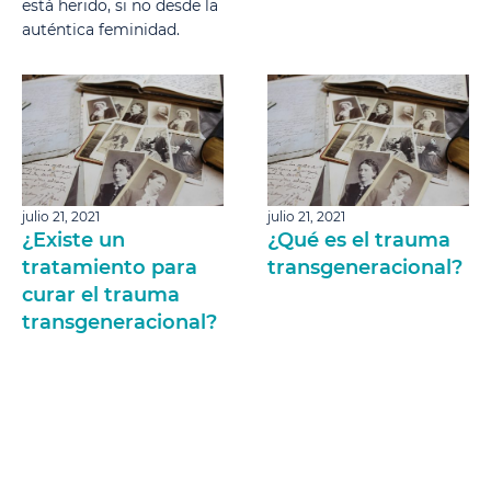
está herido, si no desde la
auténtica feminidad.
julio 21, 2021
julio 21, 2021
¿Existe un
¿Qué es el trauma
tratamiento para
transgeneracional?
curar el trauma
transgeneracional?