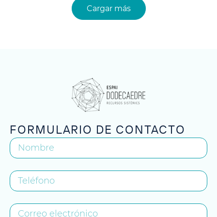
Cargar más
FORMULARIO DE CONTACTO