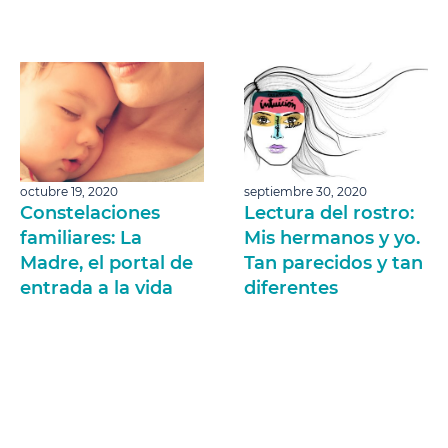
octubre 19, 2020
septiembre 30, 2020
Constelaciones
Lectura del rostro:
familiares: La
Mis hermanos y yo.
Madre, el portal de
Tan parecidos y tan
entrada a la vida
diferentes