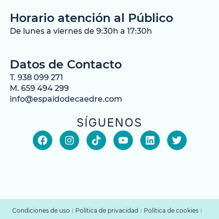
Horario atención al Público
De lunes a viernes de 9:30h a 17:30h
Datos de Contacto
T. 938 099 271
M. 659 494 299
info@espaidodecaedre.com
SÍGUENOS
Condiciones de uso
Política de privacidad
Política de cookies