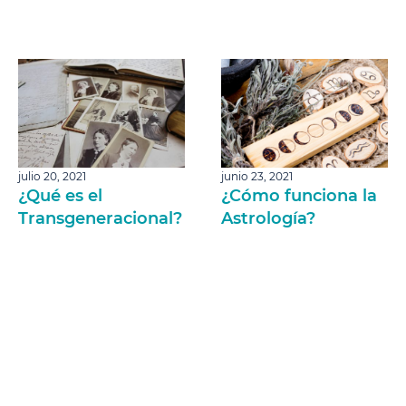
julio 20, 2021
junio 23, 2021
¿Qué es el
¿Cómo funciona la
Transgeneracional?
Astrología?