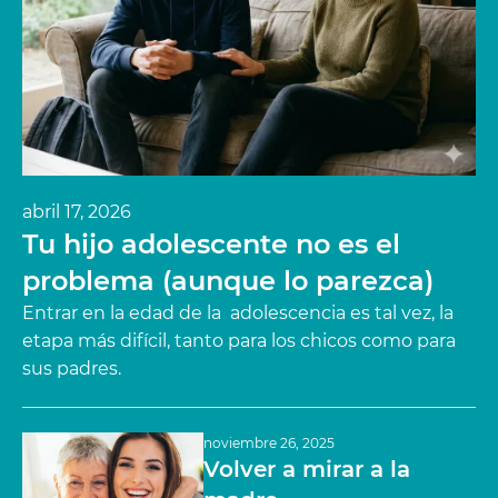
abril 17, 2026
Tu hijo adolescente no es el
problema (aunque lo parezca)
Entrar en la edad de la adolescencia es tal vez, la
etapa más difícil, tanto para los chicos como para
sus padres.
noviembre 26, 2025
Volver a mirar a la