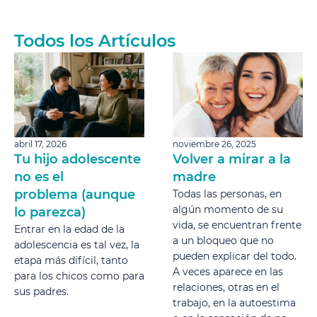
Todos los Artículos
abril 17, 2026
noviembre 26, 2025
Tu hijo adolescente
Volver a mirar a la
no es el
madre
problema (aunque
Todas las personas, en
algún momento de su
lo parezca)
vida, se encuentran frente
Entrar en la edad de la
a un bloqueo que no
adolescencia es tal vez, la
pueden explicar del todo.
etapa más difícil, tanto
A veces aparece en las
para los chicos como para
relaciones, otras en el
sus padres.
trabajo, en la autoestima