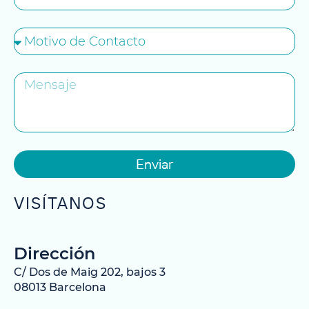
Enviar
VISÍTANOS
Dirección
C/ Dos de Maig 202, bajos 3
08013 Barcelona